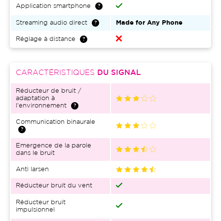
Application smartphone
Streaming audio direct
Made for Any Phone
Réglage à distance
CARACTÉRISTIQUES
DU SIGNAL
Réducteur de bruit /
adaptation à
l'environnement
Communication binaurale
Emergence de la parole
dans le bruit
Anti larsen
Réducteur bruit du vent
Réducteur bruit
impulsionnel