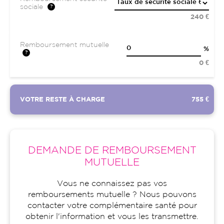
sociale
240 €
Remboursement mutuelle
%
0 €
VOTRE RESTE À CHARGE
755 €
DEMANDE DE REMBOURSEMENT
MUTUELLE
Vous ne connaissez pas vos
remboursements mutuelle ? Nous pouvons
contacter votre complémentaire santé pour
obtenir l'information et vous les transmettre.