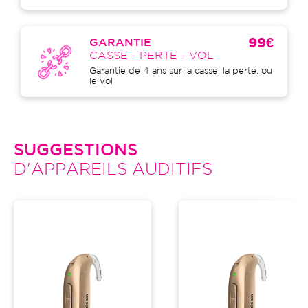
99€
GARANTIE
CASSE - PERTE - VOL
Garantie de 4 ans sur la casse, la perte, ou
le vol
SUGGESTIONS
D'APPAREILS AUDITIFS