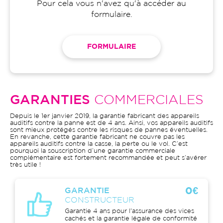
Pour cela vous n'avez qu'à accéder au
formulaire.
FORMULAIRE
GARANTIES
COMMERCIALES
Depuis le 1er janvier 2019, la garantie fabricant des appareils
auditifs contre la panne est de 4 ans. Ainsi, vos appareils auditifs
sont mieux protégés contre les risques de pannes éventuelles.
En revanche, cette garantie fabricant ne couvre pas les
appareils auditifs contre la casse, la perte ou le vol. C’est
pourquoi la souscription d’une garantie commerciale
complémentaire est fortement recommandée et peut s’avérer
très utile !
0€
GARANTIE
CONSTRUCTEUR
Garantie 4 ans pour l'assurance des vices
cachés et la garantie légale de conformité