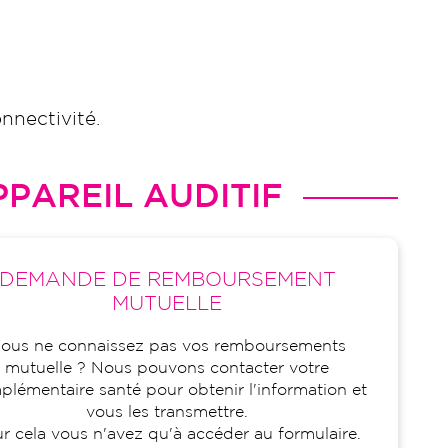
nnectivité.
PAREIL AUDITIF
DEMANDE DE REMBOURSEMENT
MUTUELLE
ous ne connaissez pas vos remboursements
mutuelle ? Nous pouvons contacter votre
lémentaire santé pour obtenir l'information et
vous les transmettre.
r cela vous n'avez qu'à accéder au formulaire.