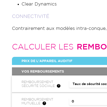
Clear Dynamics
CONNECTIVITÉ
Contrairement aux modèles intra-conque,
CALCULER LES
REMBO
PRIX DE L'APPAREIL AUDITIF
VOS REMBOURSEMENTS
REMBOURSEMENT
SÉCURITÉ SOCIALE
REMBOURSEMENT
MUTUELLE