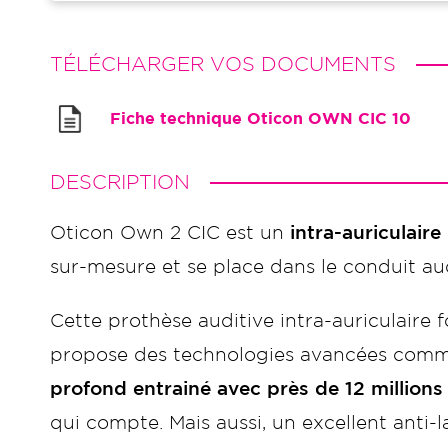
TÉLÉCHARGER VOS DOCUMENTS
Fiche technique Oticon OWN CIC 10
DESCRIPTION
Oticon Own 2 CIC est un
intra-auriculaire
sur-mesure et se place dans le conduit audi
Cette prothèse auditive intra-auriculaire
propose des technologies avancées com
profond entrainé avec près de 12 millions
qui compte. Mais aussi, un excellent anti-