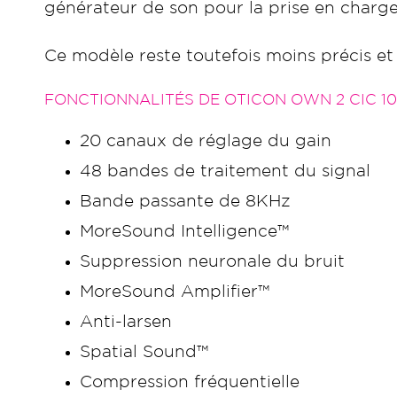
générateur de son pour la prise en charg
Ce modèle reste toutefois moins précis 
FONCTIONNALITÉS DE OTICON OWN 2 CIC 10
20 canaux de réglage du gain
48 bandes de traitement du signal
Bande passante de 8KHz
MoreSound Intelligence™
Suppression neuronale du bruit
MoreSound Amplifier™
Anti-larsen
Spatial Sound™
Compression fréquentielle