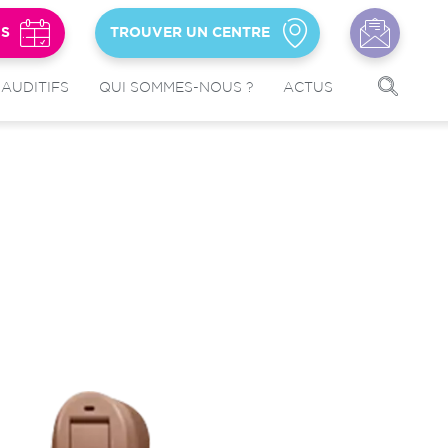
US
TROUVER UN CENTRE
 AUDITIFS
QUI SOMMES-NOUS ?
ACTUS