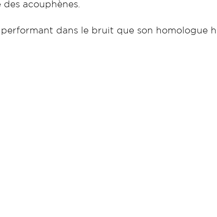
e des acouphènes.
et performant dans le bruit que son homologue 