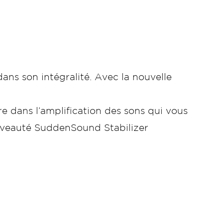
ans son intégralité. Avec la nouvelle
e dans l’amplification des sons qui vous
ouveauté SuddenSound Stabilizer