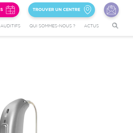
US
TROUVER UN CENTRE
 AUDITIFS
QUI SOMMES-NOUS ?
ACTUS