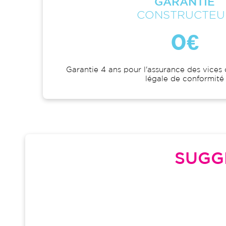
GARANTIE
CONSTRUCTEU
0€
Garantie 4 ans pour l'assurance des vices 
légale de conformité
SUGG