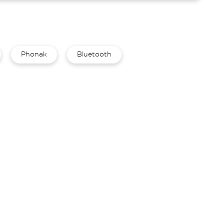
Phonak
Bluetooth