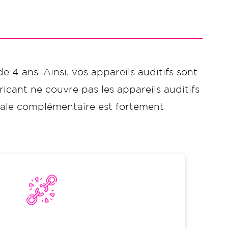
de 4 ans. Ainsi, vos appareils auditifs sont
icant ne couvre pas les appareils auditifs
ciale complémentaire est fortement