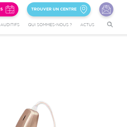
US
TROUVER UN CENTRE
 AUDITIFS
QUI SOMMES-NOUS ?
ACTUS