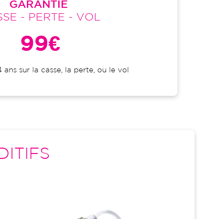
GARANTIE
SE - PERTE - VOL
99€
 ans sur la casse, la perte, ou le vol
DITIFS