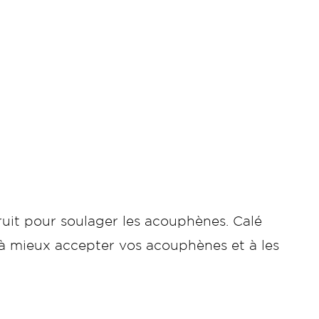
uit pour soulager les acouphènes. Calé
r à mieux accepter vos acouphènes et à les