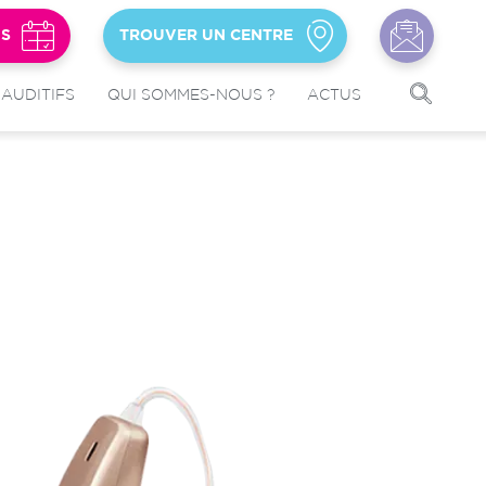
US
TROUVER UN CENTRE
 AUDITIFS
QUI SOMMES-NOUS ?
ACTUS