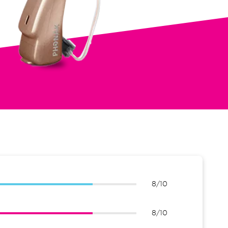
8/10
8/10