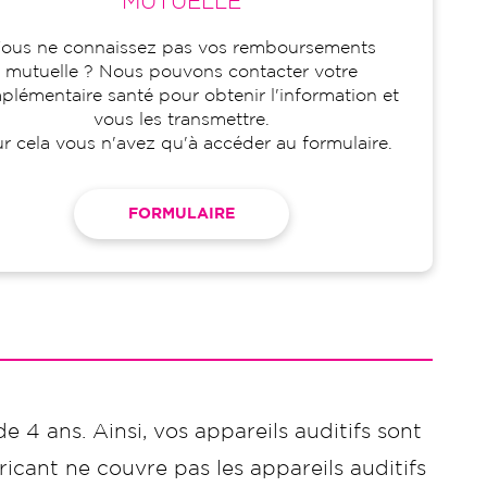
MUTUELLE
ous ne connaissez pas vos remboursements
mutuelle ? Nous pouvons contacter votre
lémentaire santé pour obtenir l'information et
vous les transmettre.
r cela vous n'avez qu'à accéder au formulaire.
FORMULAIRE
de 4 ans. Ainsi, vos appareils auditifs sont
icant ne couvre pas les appareils auditifs