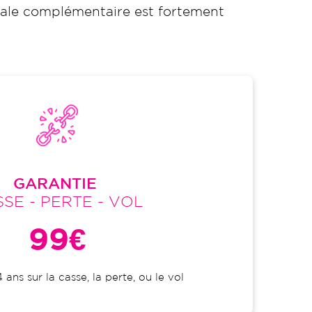
ciale complémentaire est fortement
GARANTIE
SE - PERTE - VOL
99€
 ans sur la casse, la perte, ou le vol