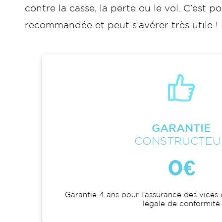
contre la casse, la perte ou le vol. C’es
recommandée et peut s’avérer très utile !
GARANTIE
CONSTRUCTEU
0€
Garantie 4 ans pour l'assurance des vices 
légale de conformité