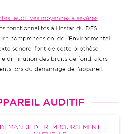
rtes auditives moyennes à sévères
.
s fonctionnalités à l’instar du DFS
leure compréhension, de l’Environmental
xte sonore, font de cette prothèse
e diminution des bruits de fond, alors
ents lors du démarrage de l’appareil.
PAREIL AUDITIF
DEMANDE DE REMBOURSEMENT