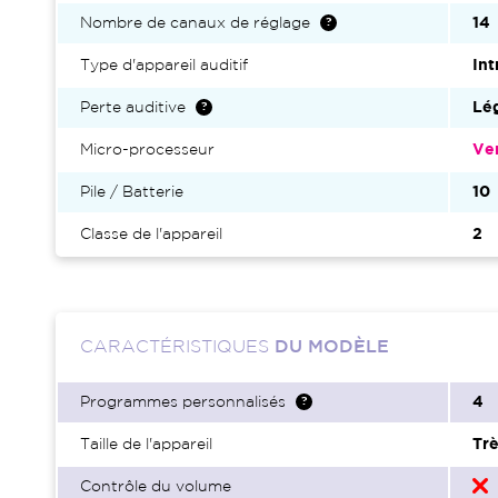
Nombre de canaux de réglage
14
Type d'appareil auditif
Int
Perte auditive
Lé
Micro-processeur
Ve
Pile / Batterie
10
Classe de l'appareil
2
CARACTÉRISTIQUES
DU MODÈLE
Programmes personnalisés
4
Taille de l'appareil
Trè
Contrôle du volume