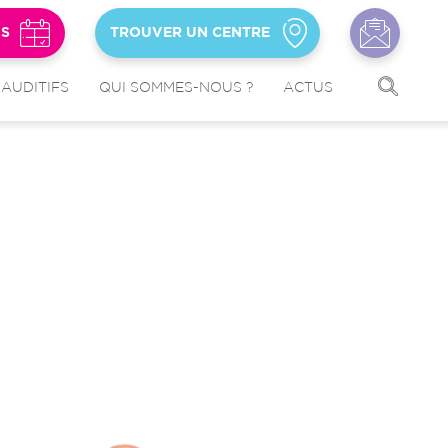
US
TROUVER UN CENTRE
 AUDITIFS
QUI SOMMES-NOUS ?
ACTUS