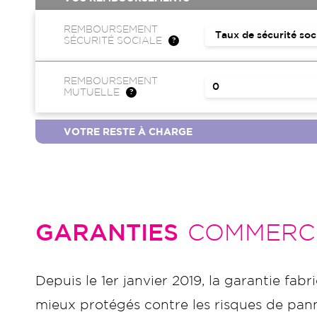
REMBOURSEMENT
SÉCURITÉ SOCIALE
REMBOURSEMENT
MUTUELLE
VOTRE RESTE À CHARGE
GARANTIES
COMMERC
Depuis le 1er janvier 2019, la garantie fabr
mieux protégés contre les risques de panne