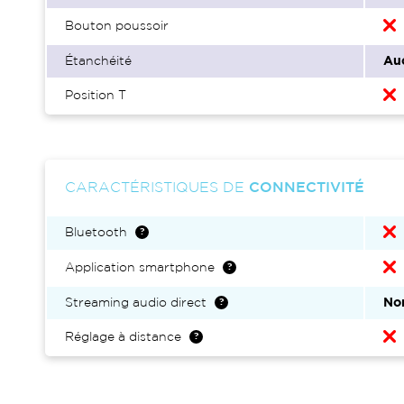
Bouton poussoir
Étanchéité
Au
Position T
CARACTÉRISTIQUES DE
CONNECTIVITÉ
Bluetooth
Application smartphone
Streaming audio direct
No
Réglage à distance