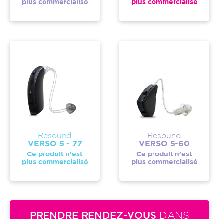
plus commercialisé
plus commercialisé
Resound
Resound
VERSO 5 - 77
VERSO 5-60
Ce produit n’est
Ce produit n’est
plus commercialisé
plus commercialisé
PRENDRE RENDEZ-VOUS
DANS