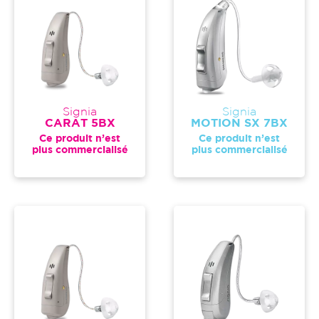
Signia
Signia
CARAT 5BX
MOTION SX 7BX
Ce produit n’est
Ce produit n’est
plus commercialisé
plus commercialisé