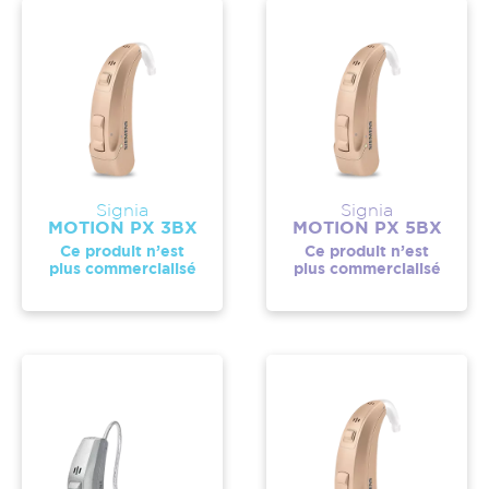
Signia
Signia
MOTION PX 3BX
MOTION PX 5BX
Ce produit n’est
Ce produit n’est
plus commercialisé
plus commercialisé