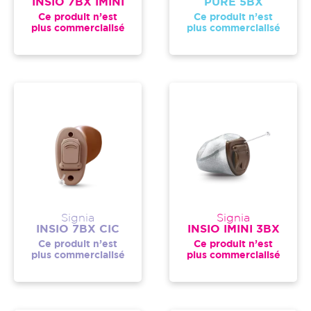
INSIO 7BX IMINI
PURE 5BX
Ce produit n’est
Ce produit n’est
plus commercialisé
plus commercialisé
Signia
Signia
INSIO 7BX CIC
INSIO IMINI 3BX
Ce produit n’est
Ce produit n’est
plus commercialisé
plus commercialisé