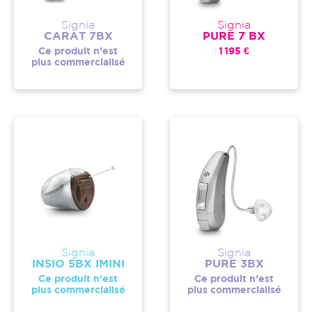
Signia
Signia
CARAT 7BX
PURE 7 BX
Ce produit n’est
1 195 €
plus commercialisé
Signia
Signia
INSIO 5BX IMINI
PURE 3BX
Ce produit n’est
Ce produit n’est
plus commercialisé
plus commercialisé