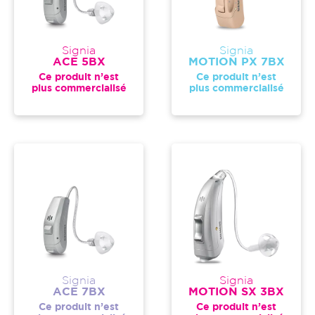
Signia
Signia
ACE 5BX
MOTION PX 7BX
Ce produit n’est
Ce produit n’est
plus commercialisé
plus commercialisé
Signia
Signia
ACE 7BX
MOTION SX 3BX
Ce produit n’est
Ce produit n’est