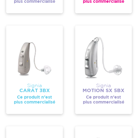
plus commercialisé
plus commercialisé
Signia
Signia
CARAT 3BX
MOTION SX 5BX
Ce produit n’est
Ce produit n’est
plus commercialisé
plus commercialisé