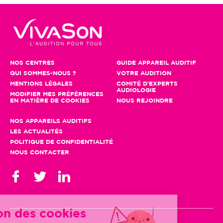
NOS CENTRES
GUIDE APPAREIL AUDITIF
QUI SOMMES-NOUS ?
VOTRE AUDITION
MENTIONS LÉGALES
COMITÉ D'EXPERTS
AUDIOLOGIE
MODIFIER MES PRÉFÉRENCES
EN MATIÈRE DE COOKIES
NOUS REJOINDRE
NOS APPAREILS AUDITIFS
LES ACTUALITÉS
POLITIQUE DE CONFIDENTIALITÉ
NOUS CONTACTER
Gestion des cookies