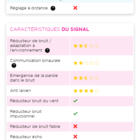
Réglage à distance
CARACTÉRISTIQUES
DU SIGNAL
Réducteur de bruit /
adaptation à
l'environnement
Communication binaurale
Emergence de la parole
dans le bruit
Anti larsen
Réducteur bruit du vent
Réducteur bruit
impulsionnel
Réducteur de bruit faible
Réducteur écho