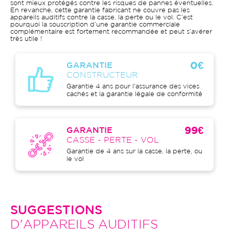
sont mieux protégés contre les risques de pannes éventuelles.
En revanche, cette garantie fabricant ne couvre pas les
appareils auditifs contre la casse, la perte ou le vol. C’est
pourquoi la souscription d’une garantie commerciale
complémentaire est fortement recommandée et peut s’avérer
très utile !
0€
GARANTIE
CONSTRUCTEUR
Garantie 4 ans pour l'assurance des vices
cachés et la garantie légale de conformité
99€
GARANTIE
CASSE - PERTE - VOL
Garantie de 4 ans sur la casse, la perte, ou
le vol
SUGGESTIONS
D'APPAREILS AUDITIFS