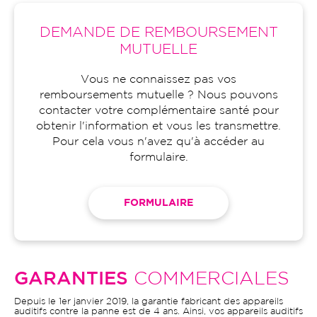
DEMANDE DE REMBOURSEMENT
MUTUELLE
Vous ne connaissez pas vos
remboursements mutuelle ? Nous pouvons
contacter votre complémentaire santé pour
obtenir l'information et vous les transmettre.
Pour cela vous n'avez qu'à accéder au
formulaire.
FORMULAIRE
GARANTIES
COMMERCIALES
Depuis le 1er janvier 2019, la garantie fabricant des appareils
auditifs contre la panne est de 4 ans. Ainsi, vos appareils auditifs