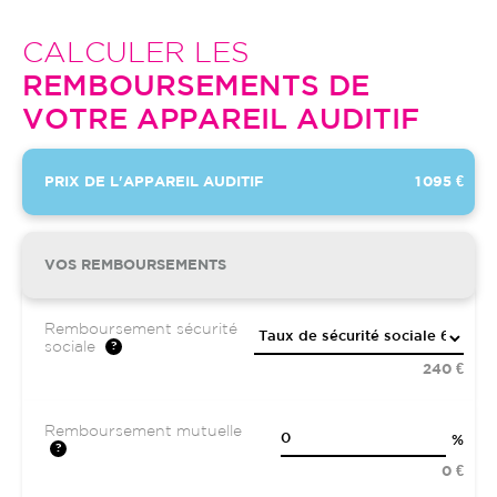
CALCULER LES
REMBOURSEMENTS DE
VOTRE APPAREIL AUDITIF
PRIX DE L'APPAREIL AUDITIF
1 095 €
VOS REMBOURSEMENTS
Remboursement sécurité
sociale
240 €
Remboursement mutuelle
%
0 €