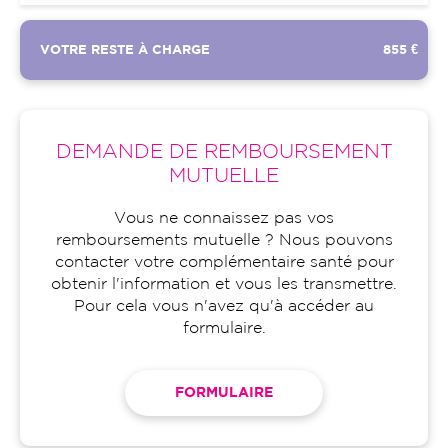
VOTRE RESTE À CHARGE
855 €
DEMANDE DE REMBOURSEMENT
MUTUELLE
Vous ne connaissez pas vos
remboursements mutuelle ? Nous pouvons
contacter votre complémentaire santé pour
obtenir l'information et vous les transmettre.
Pour cela vous n'avez qu'à accéder au
formulaire.
FORMULAIRE