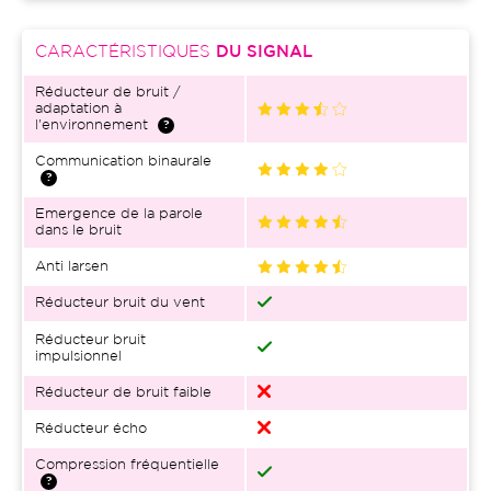
CARACTÉRISTIQUES
DU SIGNAL
Réducteur de bruit /
adaptation à
l'environnement
Communication binaurale
Emergence de la parole
dans le bruit
Anti larsen
Réducteur bruit du vent
Réducteur bruit
impulsionnel
Réducteur de bruit faible
Réducteur écho
Compression fréquentielle