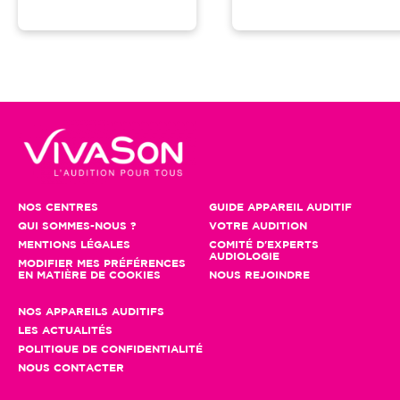
NOS CENTRES
GUIDE APPAREIL AUDITIF
QUI SOMMES-NOUS ?
VOTRE AUDITION
MENTIONS LÉGALES
COMITÉ D'EXPERTS
AUDIOLOGIE
MODIFIER MES PRÉFÉRENCES
EN MATIÈRE DE COOKIES
NOUS REJOINDRE
NOS APPAREILS AUDITIFS
LES ACTUALITÉS
POLITIQUE DE CONFIDENTIALITÉ
NOUS CONTACTER