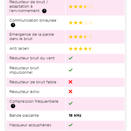
Réducteur de bruit /
adaptation à
l'environnement
Communication binaurale
Emergence de la parole
dans le bruit
Anti larsen
Réducteur bruit du vent
Réducteur bruit
impulsionnel
Réducteur de bruit faible
Réducteur écho
Compression fréquentielle
Bande passante
16 kHz
Masqueur acouphènes