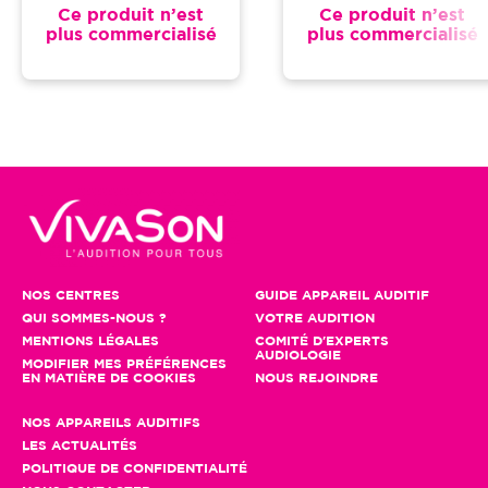
Ce produit n’est
Ce produit n’est
plus commercialisé
plus commercialisé
NOS CENTRES
GUIDE APPAREIL AUDITIF
QUI SOMMES-NOUS ?
VOTRE AUDITION
MENTIONS LÉGALES
COMITÉ D'EXPERTS
AUDIOLOGIE
MODIFIER MES PRÉFÉRENCES
EN MATIÈRE DE COOKIES
NOUS REJOINDRE
NOS APPAREILS AUDITIFS
LES ACTUALITÉS
POLITIQUE DE CONFIDENTIALITÉ