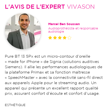
L'AVIS DE L'EXPERT
VIVASON
Marcel Ben Soussan
Audioprothésiste et responsable
audiologie
Pure BT 13 5Px est un micro-contour d’oreille
« made for iPhone » de Signia (solutions auditives
Siemens). Il allie les performances audiologiques de
la plateforme Primax et sa fonction maîtresse
« SpeechMaster » avec la connectivité sans-fil direct
aux appareils Apple pour le streaming audio. Un
appareil qui présente un excellent rapport qualité
prix, assurant confort d’écoute et confort d’usage.
ESTHÉTIQUE