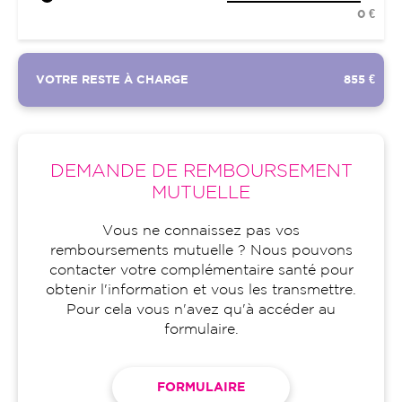
0 €
VOTRE RESTE À CHARGE
855 €
DEMANDE DE REMBOURSEMENT
MUTUELLE
Vous ne connaissez pas vos
remboursements mutuelle ? Nous pouvons
contacter votre complémentaire santé pour
obtenir l'information et vous les transmettre.
Pour cela vous n'avez qu'à accéder au
formulaire.
FORMULAIRE