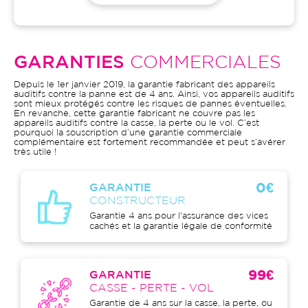
GARANTIES
COMMERCIALES
Depuis le 1er janvier 2019, la garantie fabricant des appareils
auditifs contre la panne est de 4 ans. Ainsi, vos appareils auditifs
sont mieux protégés contre les risques de pannes éventuelles.
En revanche, cette garantie fabricant ne couvre pas les
appareils auditifs contre la casse, la perte ou le vol. C’est
pourquoi la souscription d’une garantie commerciale
complémentaire est fortement recommandée et peut s’avérer
très utile !
0€
GARANTIE
CONSTRUCTEUR
Garantie 4 ans pour l'assurance des vices
cachés et la garantie légale de conformité
99€
GARANTIE
CASSE - PERTE - VOL
Garantie de 4 ans sur la casse, la perte, ou