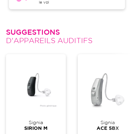
le vol
SUGGESTIONS
D'APPAREILS AUDITIFS
Signia
Signia
SIRION M
ACE 5BX