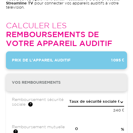
Streamline TV
pour connecter vos appareils auditifs à votre
télévision.
CALCULER LES
REMBOURSEMENTS DE
VOTRE APPAREIL AUDITIF
PRIX DE L'APPAREIL AUDITIF
1 095 €
VOS REMBOURSEMENTS
Remboursement sécurité
sociale
240 €
Remboursement mutuelle
%