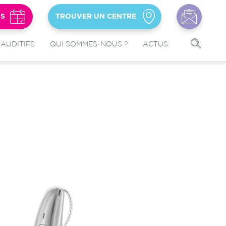
US
TROUVER UN CENTRE
 AUDITIFS
QUI SOMMES-NOUS ?
ACTUS