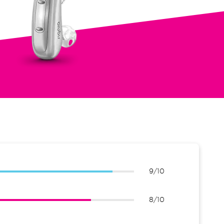
9/10
8/10