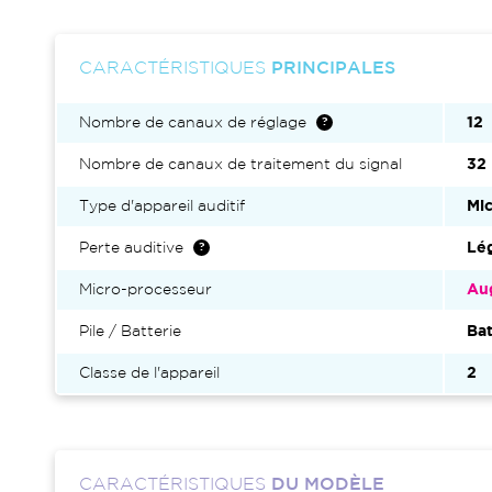
CARACTÉRISTIQUES
PRINCIPALES
Nombre de canaux de réglage
12
Nombre de canaux de traitement du signal
32
Type d'appareil auditif
Mic
Perte auditive
Lég
Micro-processeur
Au
Pile / Batterie
Bat
Classe de l'appareil
2
CARACTÉRISTIQUES
DU MODÈLE