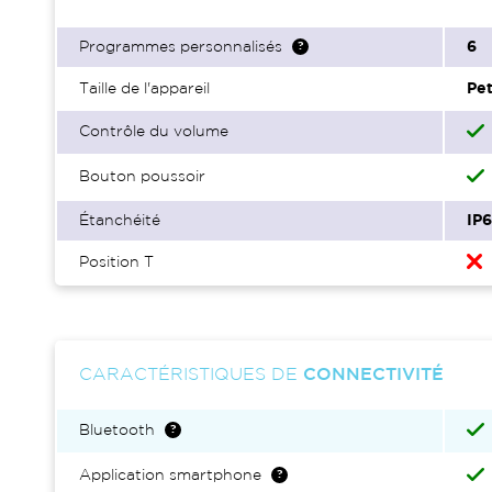
Programmes personnalisés
6
Taille de l'appareil
Pet
Contrôle du volume
Bouton poussoir
Étanchéité
IP
Position T
CARACTÉRISTIQUES DE
CONNECTIVITÉ
Bluetooth
Application smartphone