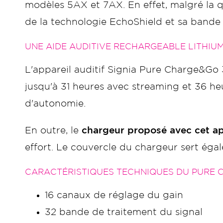
modèles 5AX et 7AX. En effet, malgré la q
de la technologie EchoShield et sa bande 
UNE AIDE AUDITIVE RECHARGEABLE LITHIU
L'appareil auditif Signia Pure Charge&Go
jusqu'à 31 heures avec streaming et 36 he
d'autonomie.
En outre, le
chargeur proposé avec cet ap
effort. Le couvercle du chargeur sert ég
CARACTÉRISTIQUES TECHNIQUES DU PURE 
16 canaux de réglage du gain
32 bande de traitement du signal