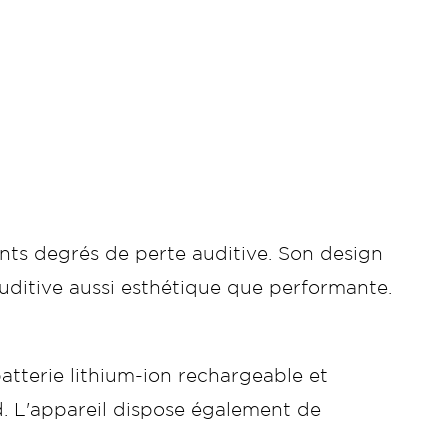
nts degrés de perte auditive. Son design
auditive aussi esthétique que performante.
batterie lithium-ion rechargeable et
. L'appareil dispose également de