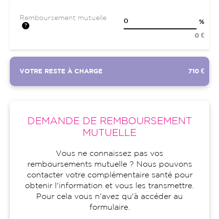
Remboursement mutuelle
%
0 €
VOTRE RESTE À CHARGE
710 €
DEMANDE DE REMBOURSEMENT
MUTUELLE
Vous ne connaissez pas vos
remboursements mutuelle ? Nous pouvons
contacter votre complémentaire santé pour
obtenir l'information et vous les transmettre.
Pour cela vous n'avez qu'à accéder au
formulaire.