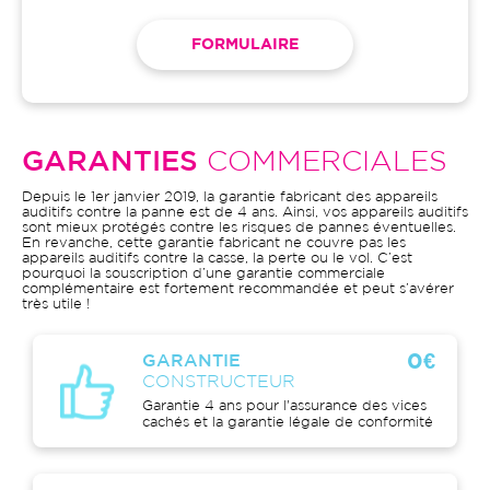
FORMULAIRE
GARANTIES
COMMERCIALES
Depuis le 1er janvier 2019, la garantie fabricant des appareils
auditifs contre la panne est de 4 ans. Ainsi, vos appareils auditifs
sont mieux protégés contre les risques de pannes éventuelles.
En revanche, cette garantie fabricant ne couvre pas les
appareils auditifs contre la casse, la perte ou le vol. C’est
pourquoi la souscription d’une garantie commerciale
complémentaire est fortement recommandée et peut s’avérer
très utile !
0€
GARANTIE
CONSTRUCTEUR
Garantie 4 ans pour l'assurance des vices
cachés et la garantie légale de conformité