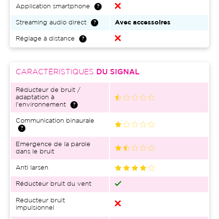
Application smartphone
Streaming audio direct
Avec accessoires
Réglage à distance
CARACTÉRISTIQUES
DU SIGNAL
Réducteur de bruit /
adaptation à
l'environnement
Communication binaurale
Emergence de la parole
dans le bruit
Anti larsen
Réducteur bruit du vent
Réducteur bruit
impulsionnel