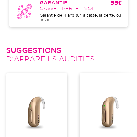
99€
GARANTIE
CASSE - PERTE - VOL
Garantie de 4 ans sur la casse, la perte, ou
le vol
SUGGESTIONS
D'APPAREILS AUDITIFS