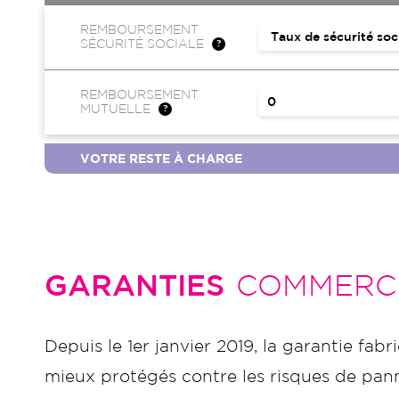
REMBOURSEMENT
SÉCURITÉ SOCIALE
REMBOURSEMENT
MUTUELLE
VOTRE RESTE À CHARGE
GARANTIES
COMMERC
Depuis le 1er janvier 2019, la garantie fabr
mieux protégés contre les risques de panne