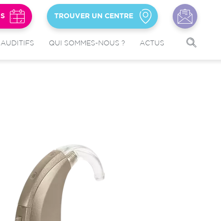
US
TROUVER UN CENTRE
 AUDITIFS
QUI SOMMES-NOUS ?
ACTUS