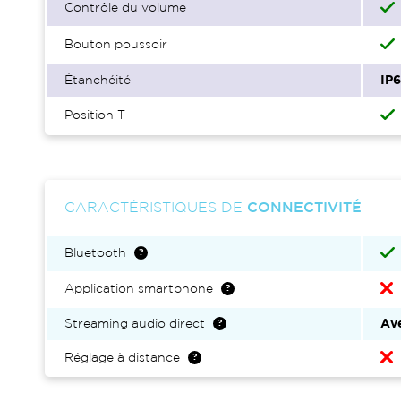
Contrôle du volume
Bouton poussoir
Étanchéité
IP
Position T
CARACTÉRISTIQUES DE
CONNECTIVITÉ
Bluetooth
Application smartphone
Streaming audio direct
Ave
Réglage à distance