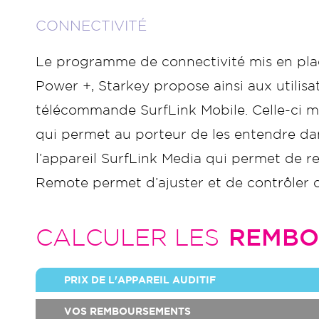
CONNECTIVITÉ
Le programme de connectivité mis en place
Power +, Starkey propose ainsi aux utilisa
télécommande SurfLink Mobile. Celle-ci met 
qui permet au porteur de les entendre dan
l’appareil SurfLink Media qui permet de re
Remote permet d’ajuster et de contrôler c
CALCULER LES
REMBO
PRIX DE L'APPAREIL AUDITIF
VOS REMBOURSEMENTS