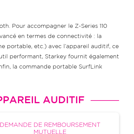
ooth. Pour accompagner le Z-Series 110
avancé en termes de connectivité : la
 portable, etc.) avec l’appareil auditif, ce
util performant, Starkey fournit également
 Enfin, la commande portable SurfLink
PAREIL AUDITIF
DEMANDE DE REMBOURSEMENT
MUTUELLE