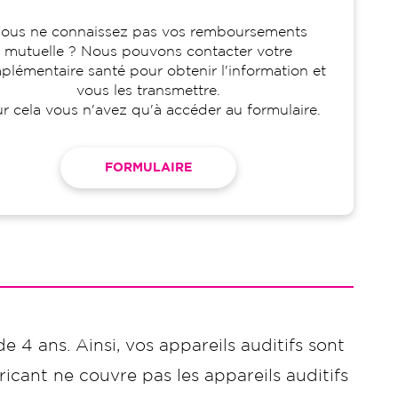
ous ne connaissez pas vos remboursements
mutuelle ? Nous pouvons contacter votre
lémentaire santé pour obtenir l'information et
vous les transmettre.
r cela vous n'avez qu'à accéder au formulaire.
FORMULAIRE
de 4 ans. Ainsi, vos appareils auditifs sont
icant ne couvre pas les appareils auditifs