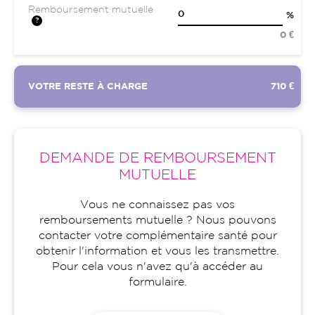
Remboursement mutuelle
%
0 €
VOTRE RESTE À CHARGE
710 €
DEMANDE DE REMBOURSEMENT
MUTUELLE
Vous ne connaissez pas vos
remboursements mutuelle ? Nous pouvons
contacter votre complémentaire santé pour
obtenir l'information et vous les transmettre.
Pour cela vous n'avez qu'à accéder au
formulaire.