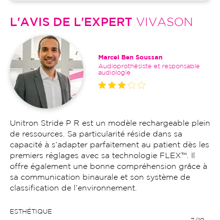
L'AVIS DE L'EXPERT
VIVASON
Marcel Ben Soussan
Audioprothésiste et responsable
audiologie
Unitron Stride P R est un modèle rechargeable plein
de ressources. Sa particularité réside dans sa
capacité à s’adapter parfaitement au patient dès les
premiers réglages avec sa technologie FLEX™. Il
offre également une bonne compréhension grâce à
sa communication binaurale et son système de
classification de l’environnement.
ESTHÉTIQUE