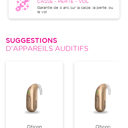
CASSE - PERTE - VOL
Garantie de 4 ans sur la casse, la perte, ou
le vol
SUGGESTIONS
D'APPAREILS AUDITIFS
Oticon
Oticon