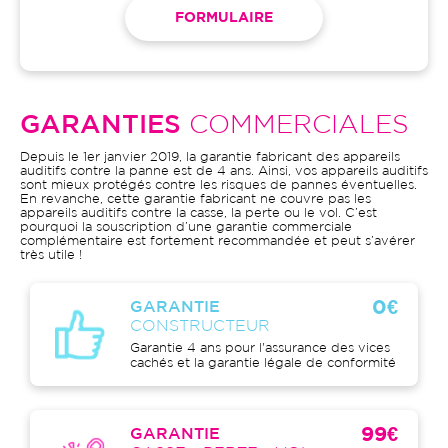
FORMULAIRE
GARANTIES
COMMERCIALES
Depuis le 1er janvier 2019, la garantie fabricant des appareils
auditifs contre la panne est de 4 ans. Ainsi, vos appareils auditifs
sont mieux protégés contre les risques de pannes éventuelles.
En revanche, cette garantie fabricant ne couvre pas les
appareils auditifs contre la casse, la perte ou le vol. C’est
pourquoi la souscription d’une garantie commerciale
complémentaire est fortement recommandée et peut s’avérer
très utile !
0€
GARANTIE
CONSTRUCTEUR
Garantie 4 ans pour l'assurance des vices
cachés et la garantie légale de conformité
99€
GARANTIE