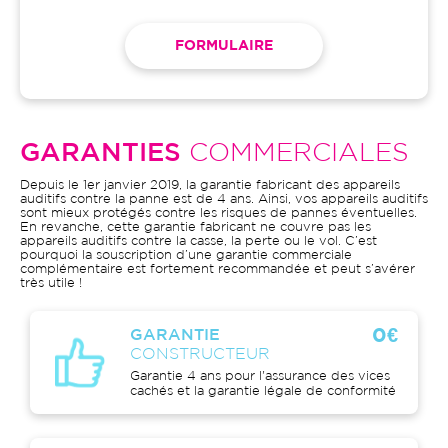
FORMULAIRE
GARANTIES
COMMERCIALES
Depuis le 1er janvier 2019, la garantie fabricant des appareils
auditifs contre la panne est de 4 ans. Ainsi, vos appareils auditifs
sont mieux protégés contre les risques de pannes éventuelles.
En revanche, cette garantie fabricant ne couvre pas les
appareils auditifs contre la casse, la perte ou le vol. C’est
pourquoi la souscription d’une garantie commerciale
complémentaire est fortement recommandée et peut s’avérer
très utile !
0€
GARANTIE
CONSTRUCTEUR
Garantie 4 ans pour l'assurance des vices
cachés et la garantie légale de conformité