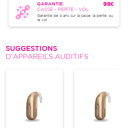
99€
GARANTIE
CASSE - PERTE - VOL
Garantie de 4 ans sur la casse, la perte, ou
le vol
SUGGESTIONS
D'APPAREILS AUDITIFS