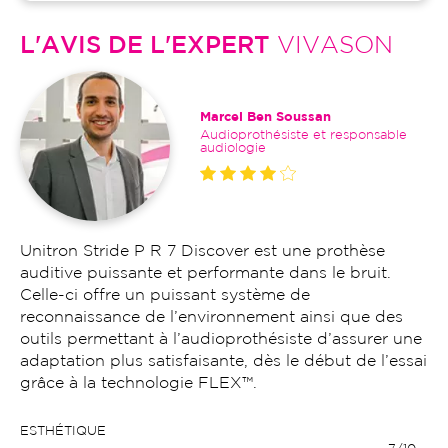
L'AVIS DE L'EXPERT
VIVASON
Marcel Ben Soussan
Audioprothésiste et responsable
audiologie
Unitron Stride P R 7 Discover est une prothèse
auditive puissante et performante dans le bruit.
Celle-ci offre un puissant système de
reconnaissance de l’environnement ainsi que des
outils permettant à l’audioprothésiste d’assurer une
adaptation plus satisfaisante, dès le début de l’essai
grâce à la technologie FLEX™.
ESTHÉTIQUE