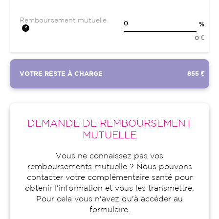
Remboursement mutuelle
%
0 €
VOTRE RESTE À CHARGE
855 €
DEMANDE DE REMBOURSEMENT
MUTUELLE
Vous ne connaissez pas vos
remboursements mutuelle ? Nous pouvons
contacter votre complémentaire santé pour
obtenir l'information et vous les transmettre.
Pour cela vous n'avez qu'à accéder au
formulaire.