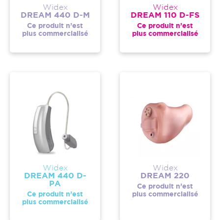
Widex
Widex
DREAM 440 D-M
DREAM 110 D-FS
Ce produit n’est
Ce produit n’est
plus commercialisé
plus commercialisé
Widex
Widex
DREAM 440 D-
DREAM 220
PA
Ce produit n’est
Ce produit n’est
plus commercialisé
plus commercialisé