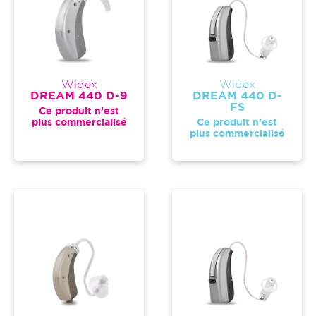
Widex
Widex
DREAM 440 D-9
DREAM 440 D-
FS
Ce produit n’est
plus commercialisé
Ce produit n’est
plus commercialisé