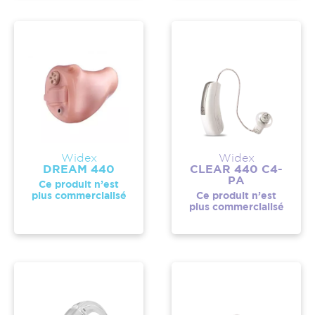
Widex
Widex
DREAM 440
CLEAR 440 C4-
PA
Ce produit n’est
plus commercialisé
Ce produit n’est
plus commercialisé