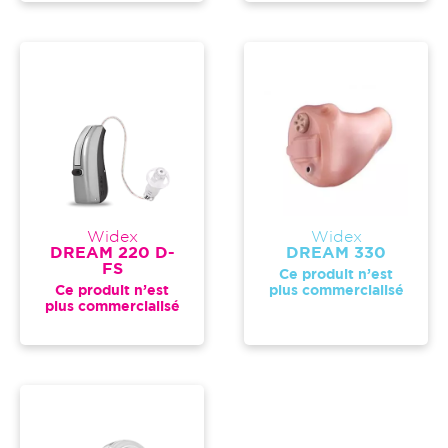
Widex
Widex
DREAM 220 D-
DREAM 330
FS
Ce produit n’est
Ce produit n’est
plus commercialisé
plus commercialisé