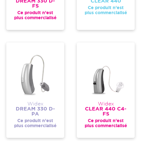
DREAM 330 D-
CLEAR 440
FS
Ce produit n’est
Ce produit n’est
plus commercialisé
plus commercialisé
Widex
Widex
DREAM 330 D-
CLEAR 440 C4-
PA
FS
Ce produit n’est
Ce produit n’est
plus commercialisé
plus commercialisé