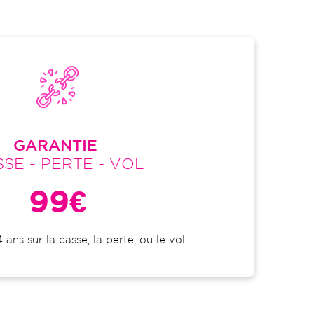
GARANTIE
SE - PERTE - VOL
99€
 ans sur la casse, la perte, ou le vol