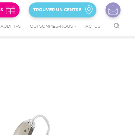
US
TROUVER UN CENTRE
 AUDITIFS
QUI SOMMES-NOUS ?
ACTUS