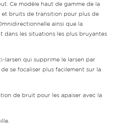
put. Ce modèle haut de gamme de la
 et bruits de transition pour plus de
mnidirectionnelle ainsi que la
t dans les situations les plus bruyantes
i-larsen qui supprime le larsen par
de se focaliser plus facilement sur la
n de bruit pour les apaiser avec la
lle.