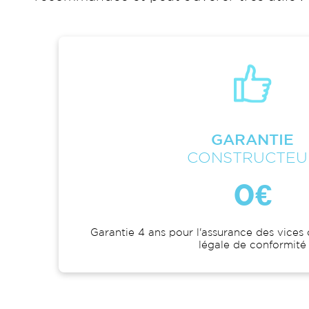
GARANTIE
CONSTRUCTEU
0€
Garantie 4 ans pour l'assurance des vices 
légale de conformité