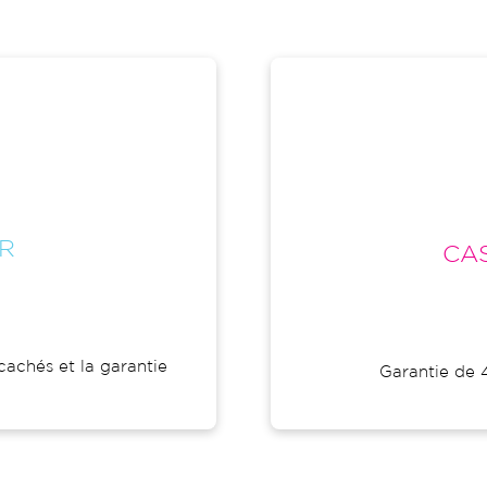
R
CAS
cachés et la garantie
Garantie de 4