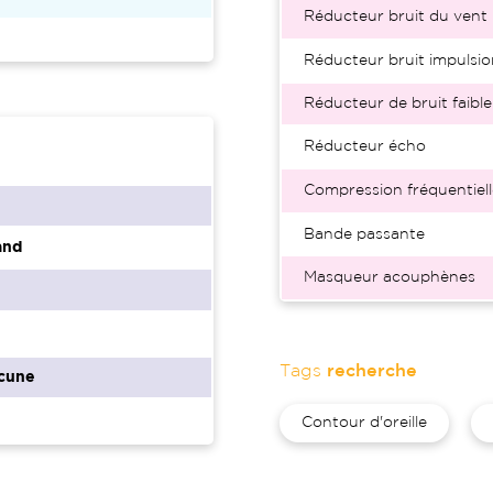
Réducteur bruit du vent
Réducteur bruit impulsio
Réducteur de bruit faible
Réducteur écho
Compression fréquentiell
Bande passante
and
Masqueur acouphènes
Tags
recherche
cune
Contour d'oreille