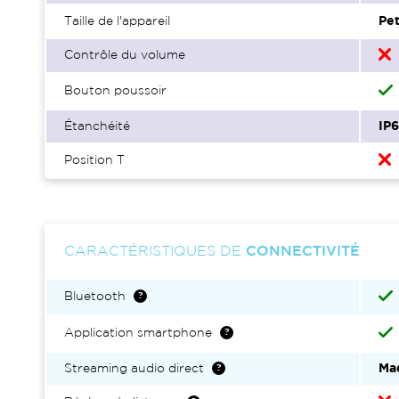
Taille de l'appareil
Pet
Contrôle du volume
Bouton poussoir
Étanchéité
IP
Position T
CARACTÉRISTIQUES DE
CONNECTIVITÉ
Bluetooth
Application smartphone
Streaming audio direct
Ma