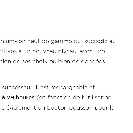
thium-ion haut de gamme qui succède au
uditives à un nouveau niveau, avec une
nction de ses choix ou bien de données
 successeur. Il est rechargeable et
 à 29 heures
(en fonction de l'utilisation
gre également un bouton poussoir pour la