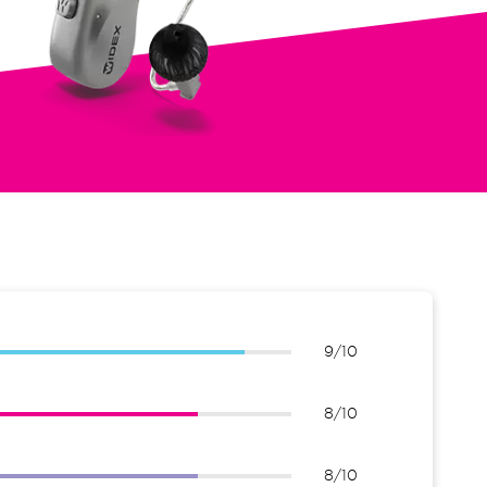
9/10
8/10
8/10