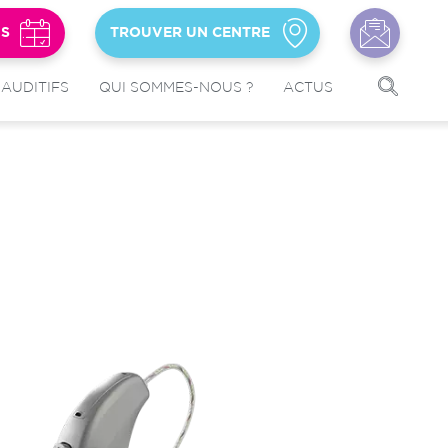
US
TROUVER UN CENTRE
 AUDITIFS
QUI SOMMES-NOUS ?
ACTUS