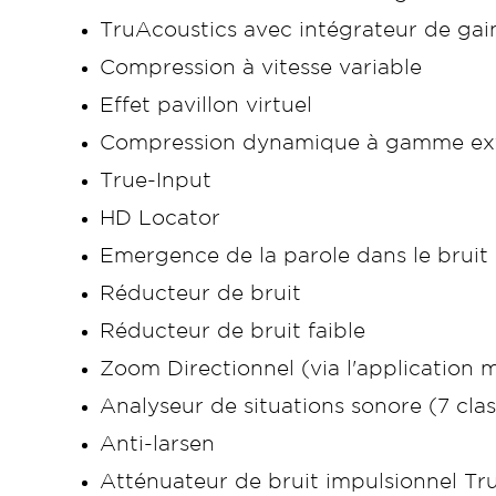
TruAcoustics avec intégrateur de gai
Compression à vitesse variable
Effet pavillon virtuel
Compression dynamique à gamme ext
True-Input
HD Locator
Emergence de la parole dans le bruit
Réducteur de bruit
Réducteur de bruit faible
Zoom Directionnel (via l'application
Analyseur de situations sonore (7 clas
Anti-larsen
Atténuateur de bruit impulsionnel T