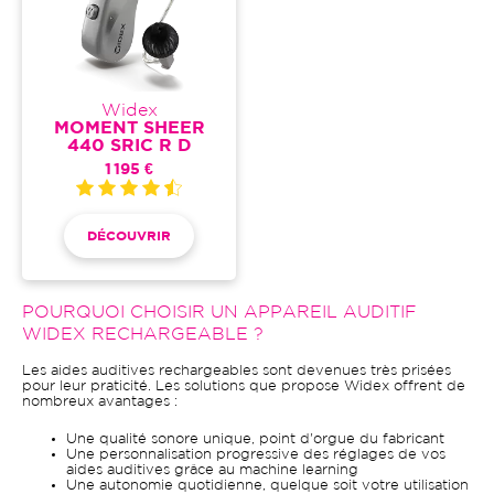
Widex
MOMENT SHEER
440 SRIC R D
1 195 €
DÉCOUVRIR
POURQUOI CHOISIR UN APPAREIL AUDITIF
WIDEX RECHARGEABLE ?
Les aides auditives rechargeables sont devenues très prisées
pour leur praticité. Les solutions que propose Widex offrent de
nombreux avantages :
Une qualité sonore unique, point d'orgue du fabricant
Une personnalisation progressive des réglages de vos
aides auditives grâce au machine learning
Une autonomie quotidienne, quelque soit votre utilisation