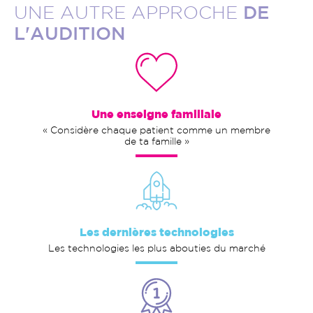
UNE AUTRE APPROCHE
DE
L'AUDITION
Une enseigne familiale
« Considère chaque patient comme un membre
de ta famille »
Les dernières technologies
Les technologies les plus abouties du marché