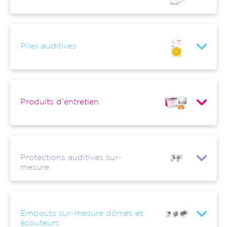
Piles auditives
Produits d’entretien
Protections auditives sur-
mesure
Embouts sur-mesure dômes et
écouteurs