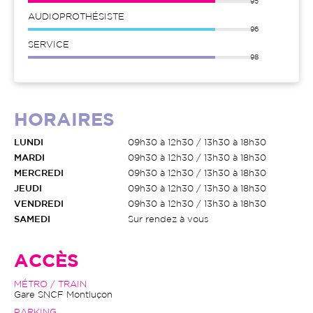
95
AUDIOPROTHÉSISTE
96
SERVICE
98
HORAIRES
LUNDI
09h30 à 12h30 / 13h30 à 18h30
MARDI
09h30 à 12h30 / 13h30 à 18h30
MERCREDI
09h30 à 12h30 / 13h30 à 18h30
JEUDI
09h30 à 12h30 / 13h30 à 18h30
VENDREDI
09h30 à 12h30 / 13h30 à 18h30
SAMEDI
Sur rendez à vous
ACCÈS
MÉTRO / TRAIN
Gare SNCF Montluçon
PARKING