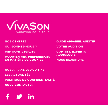
NOS CENTRES
GUIDE APPAREIL AUDITIF
QUI SOMMES-NOUS ?
VOTRE AUDITION
MENTIONS LÉGALES
COMITÉ D'EXPERTS
AUDIOLOGIE
MODIFIER MES PRÉFÉRENCES
EN MATIÈRE DE COOKIES
NOUS REJOINDRE
NOS APPAREILS AUDITIFS
LES ACTUALITÉS
POLITIQUE DE CONFIDENTIALITÉ
NOUS CONTACTER