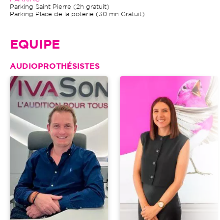
Parking Saint Pierre (2h gratuit)
Parking Place de la poterie (30 mn Gratuit)
EQUIPE
AUDIOPROTHÉSISTES