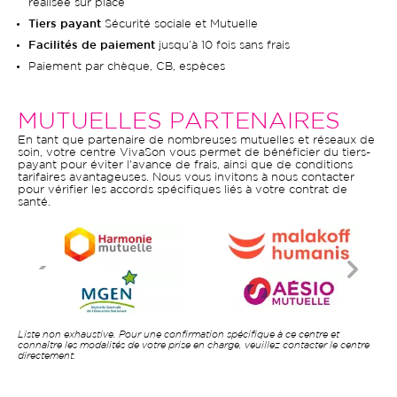
réalisée sur place
Tiers payant
Sécurité sociale et Mutuelle
Facilités de paiement
jusqu’à 10 fois sans frais
Paiement par chèque, CB, espèces
MUTUELLES PARTENAIRES
En tant que partenaire de nombreuses mutuelles et réseaux de
soin, votre centre VivaSon vous permet de bénéficier du tiers-
payant pour éviter l'avance de frais, ainsi que de conditions
tarifaires avantageuses. Nous vous invitons à nous contacter
pour vérifier les accords spécifiques liés à votre contrat de
santé.
Liste non exhaustive. Pour une confirmation spécifique à ce centre et
connaître les modalités de votre prise en charge, veuillez contacter le centre
directement.