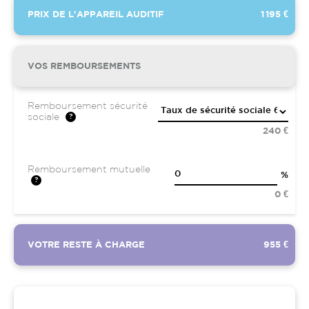
PRIX DE L'APPAREIL AUDITIF
1 195 €
VOS REMBOURSEMENTS
Remboursement sécurité
sociale
240 €
Remboursement mutuelle
%
0 €
VOTRE RESTE À CHARGE
955 €