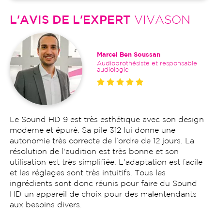
L'AVIS DE L'EXPERT
VIVASON
Marcel Ben Soussan
Audioprothésiste et responsable
audiologie
Le Sound HD 9 est très esthétique avec son design
moderne et épuré. Sa pile 312 lui donne une
autonomie très correcte de l'ordre de 12 jours. La
résolution de l'audition est très bonne et son
utilisation est très simplifiée. L'adaptation est facile
et les réglages sont très intuitifs. Tous les
ingrédients sont donc réunis pour faire du Sound
HD un appareil de choix pour des malentendants
aux besoins divers.