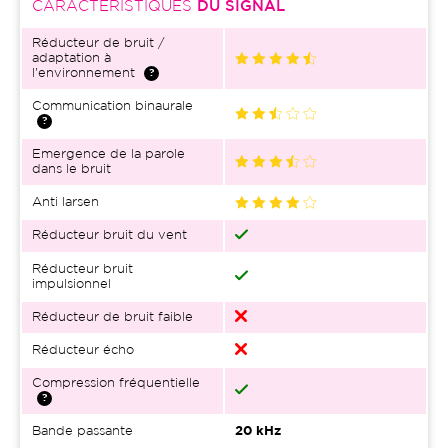
CARACTÉRISTIQUES
DU SIGNAL
Réducteur de bruit /
adaptation à
l'environnement
Communication binaurale
Emergence de la parole
dans le bruit
Anti larsen
Réducteur bruit du vent
Réducteur bruit
impulsionnel
Réducteur de bruit faible
Réducteur écho
Compression fréquentielle
Bande passante
20 kHz