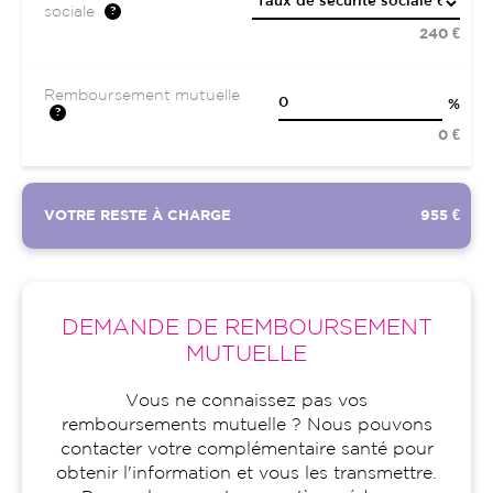
sociale
240 €
Remboursement mutuelle
%
0 €
VOTRE RESTE À CHARGE
955 €
DEMANDE DE REMBOURSEMENT
MUTUELLE
Vous ne connaissez pas vos
remboursements mutuelle ? Nous pouvons
contacter votre complémentaire santé pour
obtenir l'information et vous les transmettre.