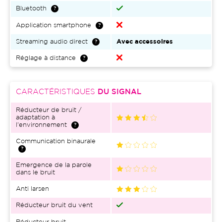
Bluetooth
Application smartphone
Streaming audio direct
Avec accessoires
Réglage à distance
CARACTÉRISTIQUES
DU SIGNAL
Réducteur de bruit /
adaptation à
l'environnement
Communication binaurale
Emergence de la parole
dans le bruit
Anti larsen
Réducteur bruit du vent