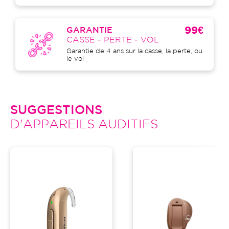
99€
GARANTIE
CASSE - PERTE - VOL
Garantie de 4 ans sur la casse, la perte, ou
le vol
SUGGESTIONS
D'APPAREILS AUDITIFS