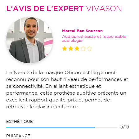
L'AVIS DE L'EXPERT
VIVASON
Marcel Ben Soussan
Audioprothésiste et responsable
audiologie
Le Nera 2 de la marque Oticon est largement
reconnu pour son haut niveau de performances et
sa connectivité. En alliant esthétique et
performance, cette prothèse auditive présente un
excellent rapport qualité-prix et permet de
retrouver le plaisir d’entendre.
ESTHÉTIQUE
8/10
PUISSANCE