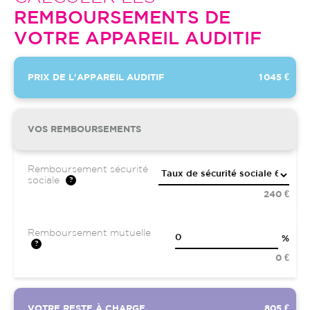
REMBOURSEMENTS DE
VOTRE APPAREIL AUDITIF
PRIX DE L'APPAREIL AUDITIF
1 045 €
VOS REMBOURSEMENTS
Remboursement sécurité
sociale
240 €
Remboursement mutuelle
%
0 €
VOTRE RESTE À CHARGE
805 €