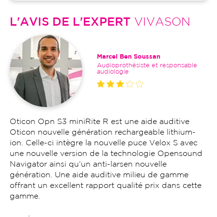
L'AVIS DE L'EXPERT
VIVASON
Marcel Ben Soussan
Audioprothésiste et responsable
audiologie
Oticon Opn S3 miniRite R est une aide auditive
Oticon nouvelle génération rechargeable lithium-
ion. Celle-ci intègre la nouvelle puce Velox S avec
une nouvelle version de la technologie Opensound
Navigator ainsi qu’un anti-larsen nouvelle
génération. Une aide auditive milieu de gamme
offrant un excellent rapport qualité prix dans cette
gamme.