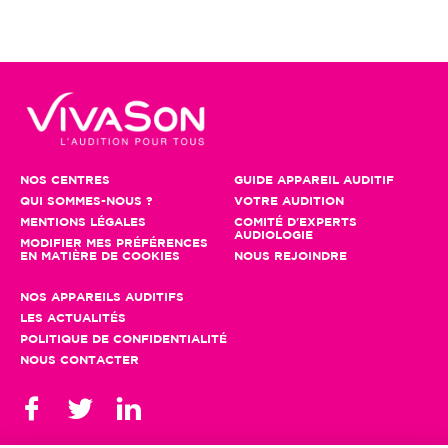
NOS CENTRES
GUIDE APPAREIL AUDITIF
QUI SOMMES-NOUS ?
VOTRE AUDITION
MENTIONS LÉGALES
COMITÉ D'EXPERTS
AUDIOLOGIE
MODIFIER MES PRÉFÉRENCES
EN MATIÈRE DE COOKIES
NOUS REJOINDRE
NOS APPAREILS AUDITIFS
LES ACTUALITÉS
POLITIQUE DE CONFIDENTIALITÉ
NOUS CONTACTER