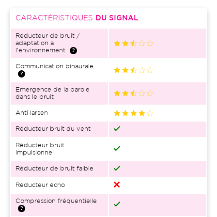
CARACTÉRISTIQUES
DU SIGNAL
Réducteur de bruit /
adaptation à
l'environnement
Communication binaurale
Emergence de la parole
dans le bruit
Anti larsen
Réducteur bruit du vent
Réducteur bruit
impulsionnel
Réducteur de bruit faible
Réducteur écho
Compression fréquentielle