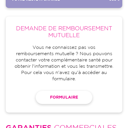
DEMANDE DE REMBOURSEMENT
MUTUELLE
Vous ne connaissez pas vos
remboursements mutuelle ? Nous pouvons
contacter votre complémentaire santé pour
obtenir l'information et vous les transmettre.
Pour cela vous n'avez qu'à accéder au
formulaire.
FORMULAIRE