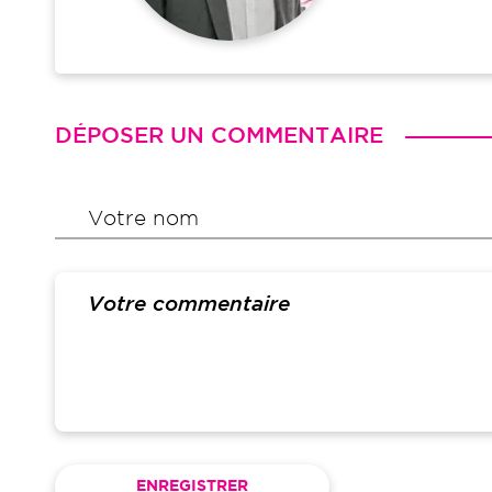
DÉPOSER UN COMMENTAIRE
Votre nom