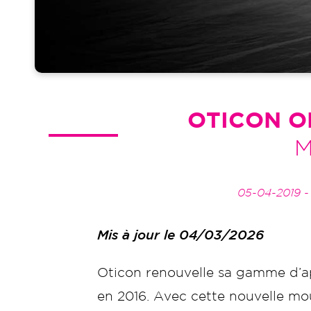
OTICON O
M
05-04-2019 
Mis à jour le 04/03/2026
Oticon renouvelle sa gamme d’ap
en 2016. Avec cette nouvelle mou