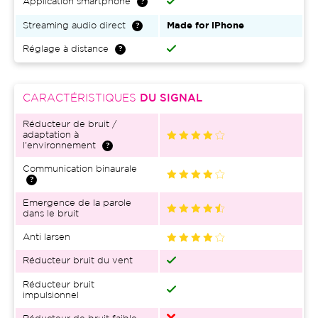
Application smartphone
Streaming audio direct
Made for iPhone
Réglage à distance
CARACTÉRISTIQUES
DU SIGNAL
Réducteur de bruit /
adaptation à
l'environnement
Communication binaurale
Emergence de la parole
dans le bruit
Anti larsen
Réducteur bruit du vent
Réducteur bruit
impulsionnel