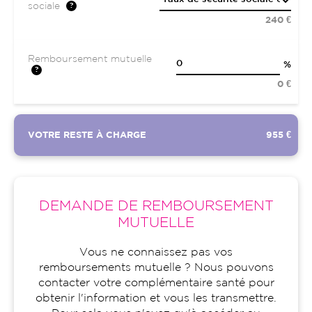
sociale
240 €
Remboursement mutuelle
%
0 €
VOTRE RESTE À CHARGE
955 €
DEMANDE DE REMBOURSEMENT
MUTUELLE
Vous ne connaissez pas vos
remboursements mutuelle ? Nous pouvons
contacter votre complémentaire santé pour
obtenir l'information et vous les transmettre.