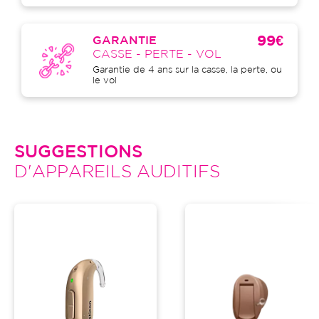
99€
GARANTIE
CASSE - PERTE - VOL
Garantie de 4 ans sur la casse, la perte, ou
le vol
SUGGESTIONS
D'APPAREILS AUDITIFS