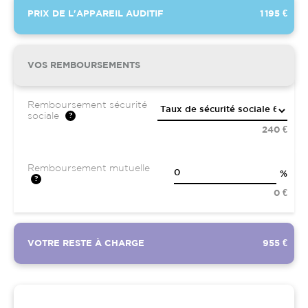
PRIX DE L'APPAREIL AUDITIF
1 195 €
VOS REMBOURSEMENTS
Remboursement sécurité
sociale
240 €
Remboursement mutuelle
%
0 €
VOTRE RESTE À CHARGE
955 €