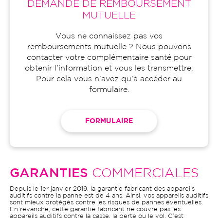
DEMANDE DE REMBOURSEMENT
MUTUELLE
Vous ne connaissez pas vos
remboursements mutuelle ? Nous pouvons
contacter votre complémentaire santé pour
obtenir l'information et vous les transmettre.
Pour cela vous n'avez qu'à accéder au
formulaire.
FORMULAIRE
GARANTIES
COMMERCIALES
Depuis le 1er janvier 2019, la garantie fabricant des appareils
auditifs contre la panne est de 4 ans. Ainsi, vos appareils auditifs
sont mieux protégés contre les risques de pannes éventuelles.
En revanche, cette garantie fabricant ne couvre pas les
appareils auditifs contre la casse, la perte ou le vol. C’est