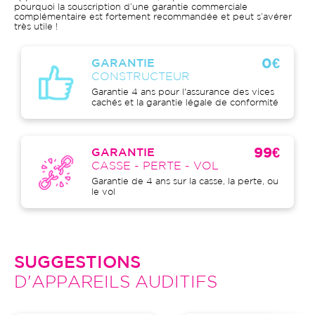
pourquoi la souscription d’une garantie commerciale
complémentaire est fortement recommandée et peut s’avérer
très utile !
0€
GARANTIE
CONSTRUCTEUR
Garantie 4 ans pour l'assurance des vices
cachés et la garantie légale de conformité
99€
GARANTIE
CASSE - PERTE - VOL
Garantie de 4 ans sur la casse, la perte, ou
le vol
SUGGESTIONS
D'APPAREILS AUDITIFS