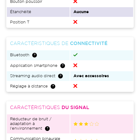
Bouton poussoir
Étanchéité
Aucune
Position T
CARACTÉRISTIQUES DE
CONNECTIVITÉ
Bluetooth
Application smartphone
Streaming audio direct
Avec accessoires
Réglage à distance
CARACTÉRISTIQUES
DU SIGNAL
Réducteur de bruit /
adaptation à
l'environnement
Communication binaurale