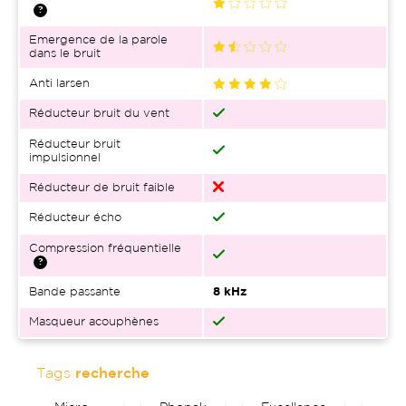
Emergence de la parole
dans le bruit
Anti larsen
Réducteur bruit du vent
Réducteur bruit
impulsionnel
Réducteur de bruit faible
Réducteur écho
Compression fréquentielle
Bande passante
8 kHz
Masqueur acouphènes
Tags
recherche