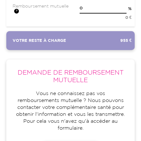
Remboursement mutuelle
%
0 €
VOTRE RESTE À CHARGE
955 €
DEMANDE DE REMBOURSEMENT
MUTUELLE
Vous ne connaissez pas vos
remboursements mutuelle ? Nous pouvons
contacter votre complémentaire santé pour
obtenir l'information et vous les transmettre.
Pour cela vous n'avez qu'à accéder au
formulaire.