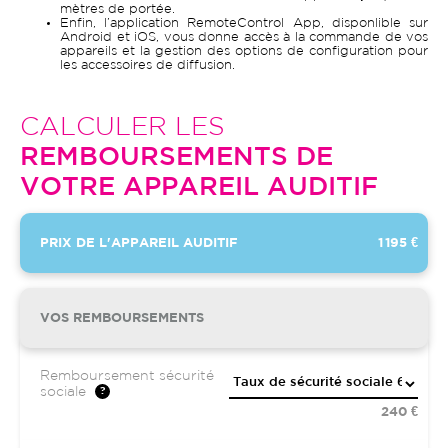
mètres de portée.
Enfin, l’application RemoteControl App, disponlible sur
Android et iOS, vous donne accès à la commande de vos
appareils et la gestion des options de configuration pour
les accessoires de diffusion.
CALCULER LES
REMBOURSEMENTS DE
VOTRE APPAREIL AUDITIF
PRIX DE L'APPAREIL AUDITIF
1 195 €
VOS REMBOURSEMENTS
Remboursement sécurité
sociale
240 €