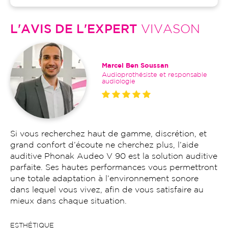
L'AVIS DE L'EXPERT
VIVASON
Marcel Ben Soussan
Audioprothésiste et responsable
audiologie
Si vous recherchez haut de gamme, discrétion, et
grand confort d’écoute ne cherchez plus, l’aide
auditive Phonak Audeo V 90 est la solution auditive
parfaite. Ses hautes performances vous permettront
une totale adaptation à l’environnement sonore
dans lequel vous vivez, afin de vous satisfaire au
mieux dans chaque situation.
ESTHÉTIQUE