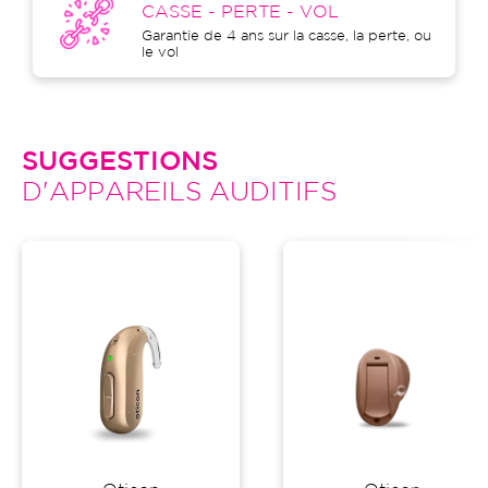
CASSE - PERTE - VOL
Garantie de 4 ans sur la casse, la perte, ou
le vol
SUGGESTIONS
D'APPAREILS AUDITIFS