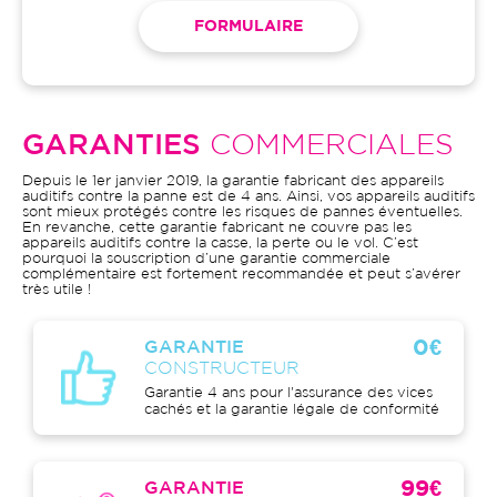
FORMULAIRE
GARANTIES
COMMERCIALES
Depuis le 1er janvier 2019, la garantie fabricant des appareils
auditifs contre la panne est de 4 ans. Ainsi, vos appareils auditifs
sont mieux protégés contre les risques de pannes éventuelles.
En revanche, cette garantie fabricant ne couvre pas les
appareils auditifs contre la casse, la perte ou le vol. C’est
pourquoi la souscription d’une garantie commerciale
complémentaire est fortement recommandée et peut s’avérer
très utile !
0€
GARANTIE
CONSTRUCTEUR
Garantie 4 ans pour l'assurance des vices
cachés et la garantie légale de conformité
99€
GARANTIE