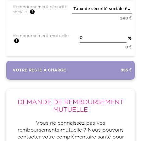
Remboursement sécurité
sociale
240 €
Remboursement mutuelle
%
0 €
VOTRE RESTE À CHARGE
855 €
DEMANDE DE REMBOURSEMENT
MUTUELLE
Vous ne connaissez pas vos
remboursements mutuelle ? Nous pouvons
contacter votre complémentaire santé pour