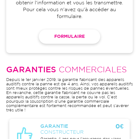
obtenir l'information et vous les transmettre.
Pour cela vous n'avez qu'à accéder au
formulaire.
FORMULAIRE
GARANTIES
COMMERCIALES
Depuis le 1er janvier 2019, la garantie fabricant des appareils
auditifs contre la panne est de 4 ans. Ainsi, vos appareils auditifs
sont mieux protégés contre les risques de pannes éventuelles.
En revanche, cette garantie fabricant ne couvre pas les
appareils auditifs contre la casse, la perte ou le vol. C’est
pourquoi la souscription d’une garantie commerciale
complémentaire est fortement recommandée et peut s’avérer
très utile !
0€
GARANTIE
CONSTRUCTEUR