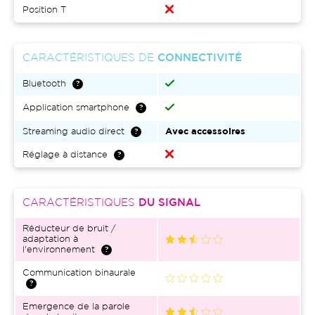
Position T
CARACTÉRISTIQUES DE
CONNECTIVITÉ
Bluetooth
Application smartphone
Streaming audio direct
Avec accessoires
Réglage à distance
CARACTÉRISTIQUES
DU SIGNAL
Réducteur de bruit /
adaptation à
l'environnement
Communication binaurale
Emergence de la parole