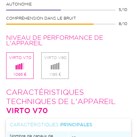
AUTONOMIE
5/10
COMPRÉHENSION DANS LE BRUIT
8/10
NIVEAU DE PERFORMANCE DE
L'APPAREIL
VIRTO V70
VIRTO V90
1 095 €
1 195 €
CARACTÉRISTIQUES
TECHNIQUES DE L'APPAREIL
VIRTO V70
CARACTÉRISTIQUES
PRINCIPALES
Nombre de canaux de