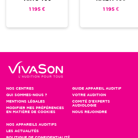
1 195 €
1 195 €
NOS CENTRES
GUIDE APPAREIL AUDITIF
QUI SOMMES-NOUS ?
VOTRE AUDITION
MENTIONS LÉGALES
COMITÉ D'EXPERTS
AUDIOLOGIE
MODIFIER MES PRÉFÉRENCES
EN MATIÈRE DE COOKIES
NOUS REJOINDRE
NOS APPAREILS AUDITIFS
LES ACTUALITÉS
POLITIQUE DE CONFIDENTIALITÉ