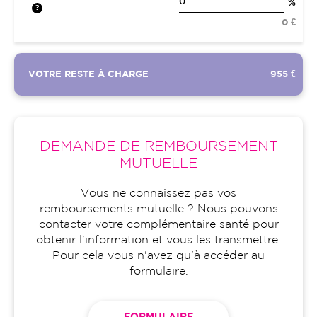
%
0 €
VOTRE RESTE À CHARGE
955 €
DEMANDE DE REMBOURSEMENT
MUTUELLE
Vous ne connaissez pas vos
remboursements mutuelle ? Nous pouvons
contacter votre complémentaire santé pour
obtenir l'information et vous les transmettre.
Pour cela vous n'avez qu'à accéder au
formulaire.