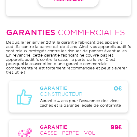
FORMULAIRE
GARANTIES
COMMERCIALES
Depuis le 1er janvier 2019, la garantie fabricant des appareils
auditifs contre la panne est de 4 ans. Ainsi, vos appareils auditifs
sont mieux protégés contre les risques de pannes éventuelles.
En revanche, cette garantie fabricant ne couvre pas les
appareils auditifs contre la casse, la perte ou le vol. C’est
pourquoi la souscription d’une garantie commerciale
complémentaire est fortement recommandée et peut s’avérer
très utile !
0€
GARANTIE
CONSTRUCTEUR
Garantie 4 ans pour l'assurance des vices
cachés et la garantie légale de conformité
99€
GARANTIE
CASSE - PERTE - VOL