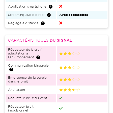
Application smartphone
Streaming audio direct
Avec accessoires
Réglage à distance
CARACTÉRISTIQUES
DU SIGNAL
Réducteur de bruit /
adaptation à
l'environnement
Communication binaurale
Emergence de la parole
dans le bruit
Anti larsen
Réducteur bruit du vent
Réducteur bruit
impulsionnel