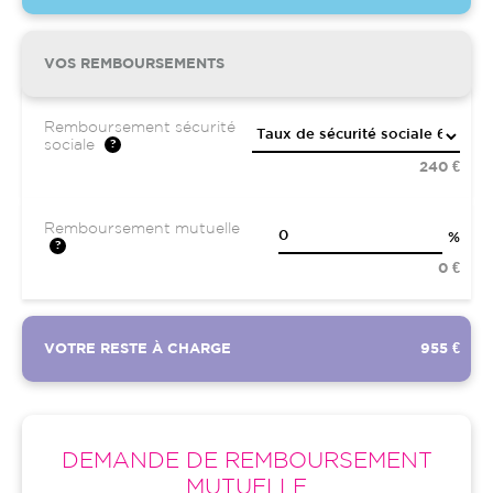
VOS REMBOURSEMENTS
Remboursement sécurité
sociale
240 €
Remboursement mutuelle
%
0 €
VOTRE RESTE À CHARGE
955 €
DEMANDE DE REMBOURSEMENT
MUTUELLE