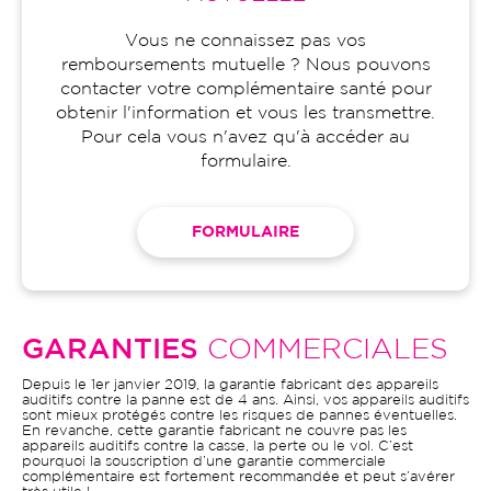
Vous ne connaissez pas vos
remboursements mutuelle ? Nous pouvons
contacter votre complémentaire santé pour
obtenir l'information et vous les transmettre.
Pour cela vous n'avez qu'à accéder au
formulaire.
FORMULAIRE
GARANTIES
COMMERCIALES
Depuis le 1er janvier 2019, la garantie fabricant des appareils
auditifs contre la panne est de 4 ans. Ainsi, vos appareils auditifs
sont mieux protégés contre les risques de pannes éventuelles.
En revanche, cette garantie fabricant ne couvre pas les
appareils auditifs contre la casse, la perte ou le vol. C’est
pourquoi la souscription d’une garantie commerciale
complémentaire est fortement recommandée et peut s’avérer