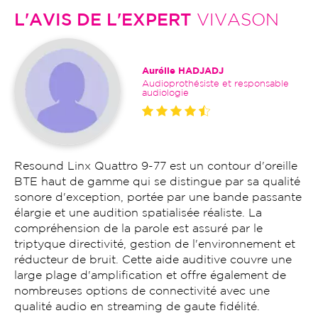
L'AVIS DE L'EXPERT
VIVASON
Aurélie HADJADJ
Audioprothésiste et responsable
audiologie
Resound Linx Quattro 9-77 est un contour d'oreille
BTE haut de gamme qui se distingue par sa qualité
sonore d'exception, portée par une bande passante
élargie et une audition spatialisée réaliste. La
compréhension de la parole est assuré par le
triptyque directivité, gestion de l'environnement et
réducteur de bruit. Cette aide auditive couvre une
large plage d'amplification et offre également de
nombreuses options de connectivité avec une
qualité audio en streaming de gaute fidélité.