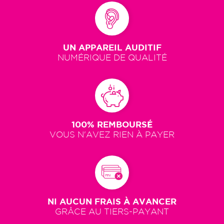
UN APPAREIL AUDITIF
NUMÉRIQUE DE QUALITÉ
100% REMBOURSÉ
VOUS N'AVEZ RIEN À PAYER
NI AUCUN FRAIS À AVANCER
GRÂCE AU TIERS-PAYANT