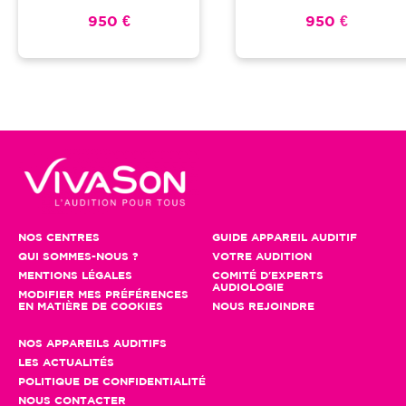
950 €
950 €
NOS CENTRES
GUIDE APPAREIL AUDITIF
QUI SOMMES-NOUS ?
VOTRE AUDITION
MENTIONS LÉGALES
COMITÉ D'EXPERTS
AUDIOLOGIE
MODIFIER MES PRÉFÉRENCES
EN MATIÈRE DE COOKIES
NOUS REJOINDRE
NOS APPAREILS AUDITIFS
LES ACTUALITÉS
POLITIQUE DE CONFIDENTIALITÉ
NOUS CONTACTER