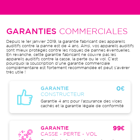
GARANTIES
COMMERCIALES
Depuis le 1er janvier 2019, la garantie fabricant des appareils
auditifs contre la panne est de 4 ans. Ainsi, vos appareils auditifs
sont mieux protégés contre les risques de pannes éventuelles.
En revanche, cette garantie fabricant ne couvre pas les
appareils auditifs contre la casse, la perte ou le vol. C’est
pourquoi la souscription d’une garantie commerciale
complémentaire est fortement recommandée et peut s’avérer
très utile !
0€
GARANTIE
CONSTRUCTEUR
Garantie 4 ans pour l'assurance des vices
cachés et la garantie légale de conformité
99€
GARANTIE
CASSE - PERTE - VOL