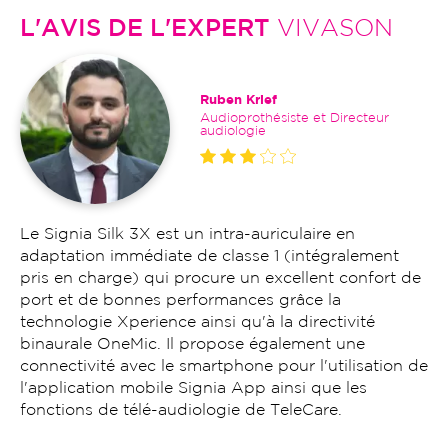
L'AVIS DE L'EXPERT
VIVASON
Ruben Krief
Audioprothésiste et Directeur
audiologie
Le Signia Silk 3X est un intra-auriculaire en
adaptation immédiate de classe 1 (intégralement
pris en charge) qui procure un excellent confort de
port et de bonnes performances grâce la
technologie Xperience ainsi qu'à la directivité
binaurale OneMic. Il propose également une
connectivité avec le smartphone pour l'utilisation de
l'application mobile Signia App ainsi que les
fonctions de télé-audiologie de TeleCare.