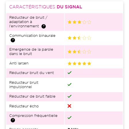
CARACTÉRISTIQUES
DU SIGNAL
Réducteur de bruit /
adaptation à
l'environnement
Communication binaurale
Emergence de la parole
dans le bruit
Anti larsen
Réducteur bruit du vent
Réducteur bruit
impulsionnel
Réducteur de bruit faible
Réducteur écho
Compression fréquentielle