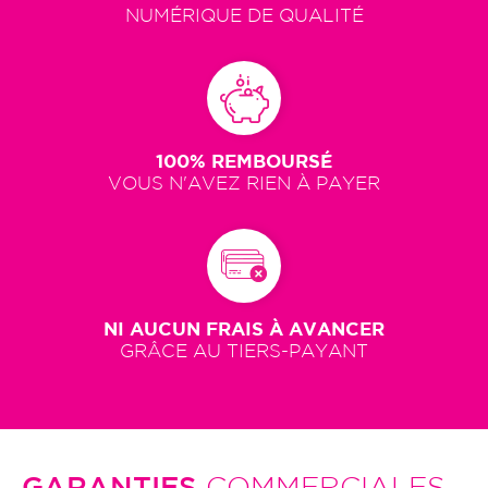
NUMÉRIQUE DE QUALITÉ
100% REMBOURSÉ
VOUS N'AVEZ RIEN À PAYER
NI AUCUN FRAIS À AVANCER
GRÂCE AU TIERS-PAYANT