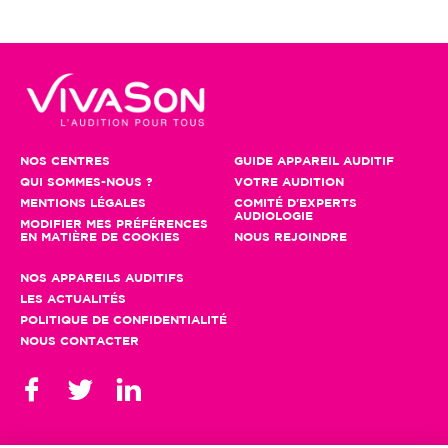
NOS CENTRES
GUIDE APPAREIL AUDITIF
QUI SOMMES-NOUS ?
VOTRE AUDITION
MENTIONS LÉGALES
COMITÉ D'EXPERTS
AUDIOLOGIE
MODIFIER MES PRÉFÉRENCES
EN MATIÈRE DE COOKIES
NOUS REJOINDRE
NOS APPAREILS AUDITIFS
LES ACTUALITÉS
POLITIQUE DE CONFIDENTIALITÉ
NOUS CONTACTER