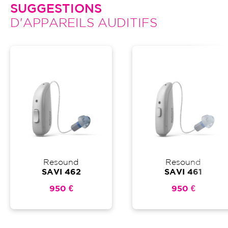
SUGGESTIONS
D'APPAREILS AUDITIFS
Resound
Resound
SAVI 462
SAVI 461
950 €
950 €