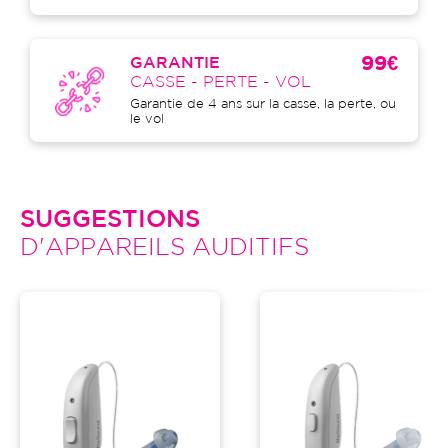
99€
GARANTIE
CASSE - PERTE - VOL
Garantie de 4 ans sur la casse, la perte, ou
le vol
SUGGESTIONS
D'APPAREILS AUDITIFS