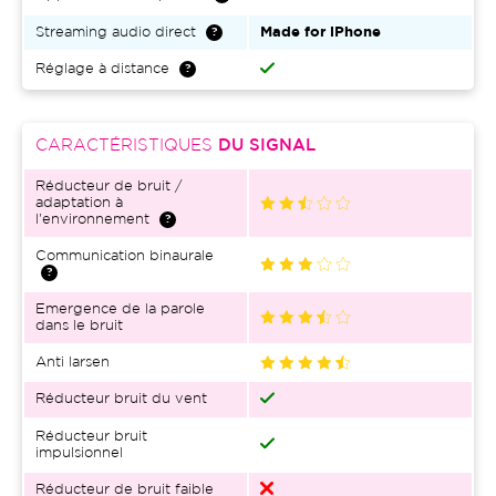
Streaming audio direct
Made for iPhone
Réglage à distance
CARACTÉRISTIQUES
DU SIGNAL
Réducteur de bruit /
adaptation à
l'environnement
Communication binaurale
Emergence de la parole
dans le bruit
Anti larsen
Réducteur bruit du vent
Réducteur bruit
impulsionnel
Réducteur de bruit faible