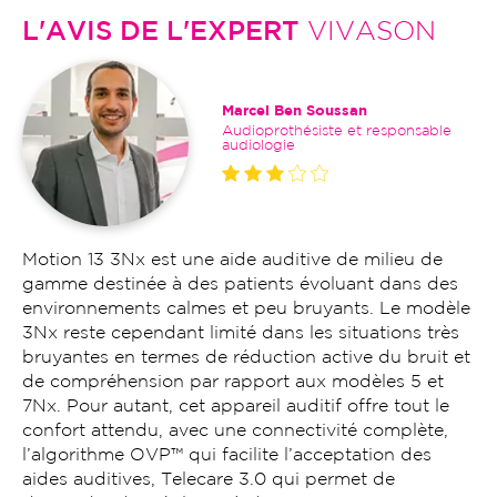
L'AVIS DE L'EXPERT
VIVASON
Marcel Ben Soussan
Audioprothésiste et responsable
audiologie
Motion 13 3Nx est une aide auditive de milieu de
gamme destinée à des patients évoluant dans des
environnements calmes et peu bruyants. Le modèle
3Nx reste cependant limité dans les situations très
bruyantes en termes de réduction active du bruit et
de compréhension par rapport aux modèles 5 et
7Nx. Pour autant, cet appareil auditif offre tout le
confort attendu, avec une connectivité complète,
l’algorithme OVP™ qui facilite l’acceptation des
aides auditives, Telecare 3.0 qui permet de