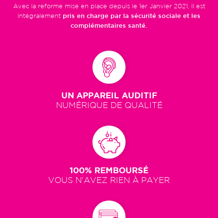
Avec la reforme mise en place depuis le 1er Janvier 2021, il est
intégralement
pris en charge par la sécurité sociale et les
complémentaires santé.
UN APPAREIL AUDITIF
NUMÉRIQUE DE QUALITÉ
100% REMBOURSÉ
VOUS N'AVEZ RIEN À PAYER