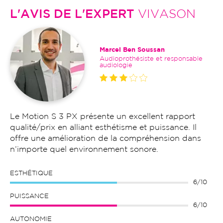
L'AVIS DE L'EXPERT
VIVASON
Marcel Ben Soussan
Audioprothésiste et responsable
audiologie
Le Motion S 3 PX présente un excellent rapport
qualité/prix en alliant esthétisme et puissance. Il
offre une amélioration de la compréhension dans
n’importe quel environnement sonore.
ESTHÉTIQUE
6/10
PUISSANCE
6/10
AUTONOMIE