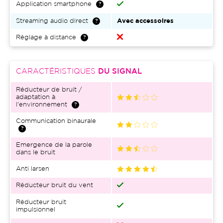
Application smartphone
Streaming audio direct
Avec accessoires
Réglage à distance
CARACTÉRISTIQUES
DU SIGNAL
Réducteur de bruit /
adaptation à
l'environnement
Communication binaurale
Emergence de la parole
dans le bruit
Anti larsen
Réducteur bruit du vent
Réducteur bruit
impulsionnel