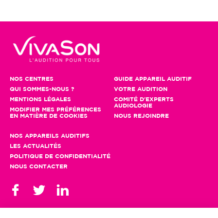
NOS CENTRES
GUIDE APPAREIL AUDITIF
QUI SOMMES-NOUS ?
VOTRE AUDITION
MENTIONS LÉGALES
COMITÉ D'EXPERTS
AUDIOLOGIE
MODIFIER MES PRÉFÉRENCES
EN MATIÈRE DE COOKIES
NOUS REJOINDRE
NOS APPAREILS AUDITIFS
LES ACTUALITÉS
POLITIQUE DE CONFIDENTIALITÉ
NOUS CONTACTER