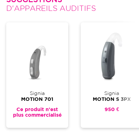
SUGGESTIONS
D'APPAREILS AUDITIFS
Signia
Signia
MOTION 701
MOTION S 3PX
Ce produit n’est
950 €
plus commercialisé