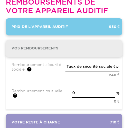
REMBOURSEMENTS DE
VOTRE APPAREIL AUDITIF
PRIX DE L'APPAREIL AUDITIF
950 €
VOS REMBOURSEMENTS
Remboursement sécurité
sociale
240 €
Remboursement mutuelle
%
0 €
VOTRE RESTE À CHARGE
710 €