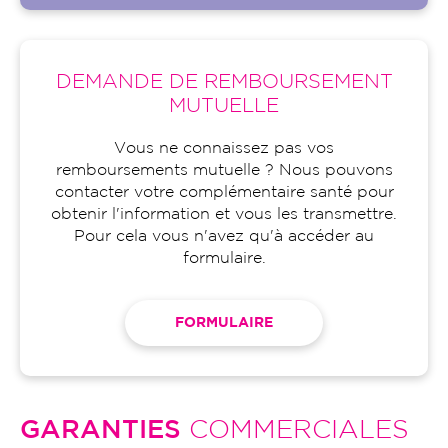
DEMANDE DE REMBOURSEMENT
MUTUELLE
Vous ne connaissez pas vos
remboursements mutuelle ? Nous pouvons
contacter votre complémentaire santé pour
obtenir l'information et vous les transmettre.
Pour cela vous n'avez qu'à accéder au
formulaire.
FORMULAIRE
GARANTIES
COMMERCIALES