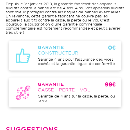
Depuis le 1er janvier 2019, la garantie fabricant des appareils
auditifs contre la panne est de 4 ans. Ainsi, vos appareils auditifs
sont mieux protégés contre les risques de pannes éventuelles.
En revanche, cette garantie fabricant ne couvre pas les
appareils auditifs contre la casse, la perte ou le vol. C’est
pourquoi la souscription d’une garantie commerciale
complémentaire est fortement recommandée et peut s’avérer
très utile !
0€
GARANTIE
CONSTRUCTEUR
Garantie 4 ans pour l'assurance des vices
cachés et la garantie légale de conformité
99€
GARANTIE
CASSE - PERTE - VOL
Garantie de 4 ans sur la casse, la perte, ou
le vol