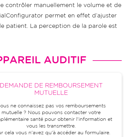
 de contrôler manuellement le volume et de
ialConfigurator permet en effet d’ajuster
e patient. La perception de la parole est
PAREIL AUDITIF
DEMANDE DE REMBOURSEMENT
MUTUELLE
ous ne connaissez pas vos remboursements
mutuelle ? Nous pouvons contacter votre
lémentaire santé pour obtenir l'information et
vous les transmettre.
r cela vous n'avez qu'à accéder au formulaire.