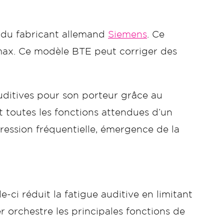
du fabricant allemand
Siemens
. Ce
imax. Ce modèle BTE peut corriger des
uditives pour son porteur grâce au
toutes les fonctions attendues d’un
ession fréquentielle, émergence de la
lle-ci réduit la fatigue auditive en limitant
 orchestre les principales fonctions de