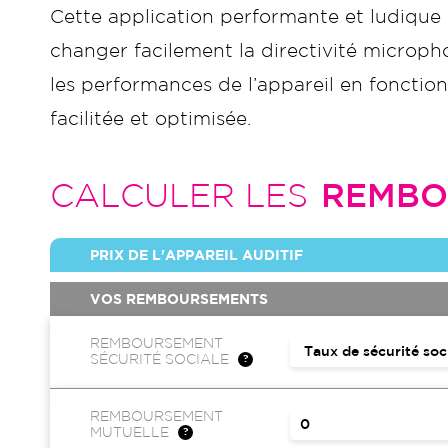
Cette application performante et ludique 
changer facilement la directivité micropho
les performances de l’appareil en fonction
facilitée et optimisée.
CALCULER LES
REMBO
PRIX DE L'APPAREIL AUDITIF
VOS REMBOURSEMENTS
REMBOURSEMENT
SÉCURITÉ SOCIALE
REMBOURSEMENT
MUTUELLE