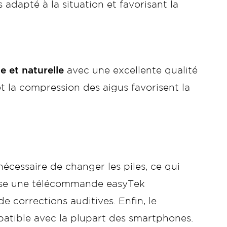
s adapté à la situation et favorisant la
e et naturelle
avec une excellente qualité
et la compression des aigus favorisent la
écessaire de changer les piles, ce qui
opose une télécommande easyTek
e corrections auditives. Enfin, le
atible avec la plupart des smartphones.