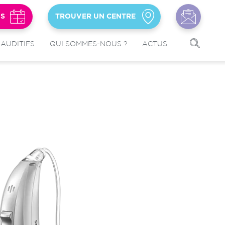
US
TROUVER UN CENTRE
 AUDITIFS
QUI SOMMES-NOUS ?
ACTUS