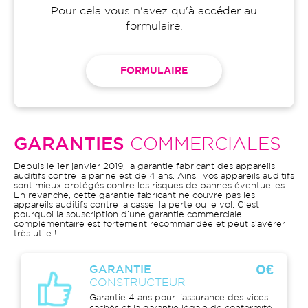
Pour cela vous n'avez qu'à accéder au
formulaire.
FORMULAIRE
GARANTIES
COMMERCIALES
Depuis le 1er janvier 2019, la garantie fabricant des appareils
auditifs contre la panne est de 4 ans. Ainsi, vos appareils auditifs
sont mieux protégés contre les risques de pannes éventuelles.
En revanche, cette garantie fabricant ne couvre pas les
appareils auditifs contre la casse, la perte ou le vol. C’est
pourquoi la souscription d’une garantie commerciale
complémentaire est fortement recommandée et peut s’avérer
très utile !
0€
GARANTIE
CONSTRUCTEUR
Garantie 4 ans pour l'assurance des vices