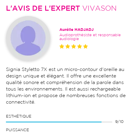
L'AVIS DE L'EXPERT
VIVASON
Aurélie HADJADJ
Audioprothésiste et responsable
audiologie
Signia Styletto 7X est un micro-contour d'oreille au
design unique et élégant. Il offre une excellente
qualité sonore et compréhension de la parole dans
tous les environnements. Il est aussi rechargeable
lithium-ion et propose de nombreuses fonctions de
connectivité.
ESTHÉTIQUE
9/10
PUISSANCE