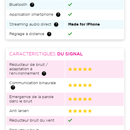
Bluetooth
Application smartphone
Streaming audio direct
Made for iPhone
Réglage à distance
CARACTÉRISTIQUES
DU SIGNAL
Réducteur de bruit /
adaptation à
l'environnement
Communication binaurale
Emergence de la parole
dans le bruit
Anti larsen
Réducteur bruit du vent