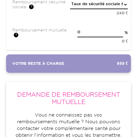
Remboursement sécurité
sociale
240 €
Remboursement mutuelle
%
0 €
VOTRE RESTE À CHARGE
955 €
DEMANDE DE REMBOURSEMENT
MUTUELLE
Vous ne connaissez pas vos
remboursements mutuelle ? Nous pouvons
contacter votre complémentaire santé pour
obtenir l'information et vous les transmettre.