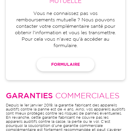
MUTUELLE
Vous ne connaissez pas vos
remboursements mutuelle ? Nous pouvons
contacter votre complémentaire santé pour
obtenir l'information et vous les transmettre.
Pour cela vous n'avez qu'à accéder au
formulaire.
FORMULAIRE
GARANTIES
COMMERCIALES
Depuis le 1er janvier 2019, la garantie fabricant des appareils
auditifs contre la panne est de 4 ans. Ainsi, vos appareils auditifs
sont mieux protégés contre les risques de pannes éventuelles.
En revanche, cette garantie fabricant ne couvre pas les
appareils auditifs contre la casse, la perte ou le vol. C’est
pourquoi la souscription d’une garantie commerciale
complémentaire est fortement recommandée et peut s’avérer