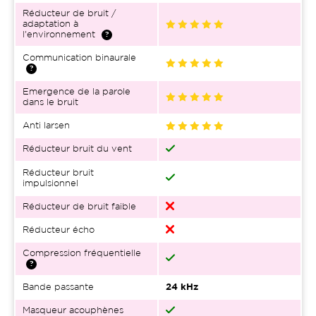
Réducteur de bruit /
adaptation à
l'environnement
Communication binaurale
Emergence de la parole
dans le bruit
Anti larsen
Réducteur bruit du vent
Réducteur bruit
impulsionnel
Réducteur de bruit faible
Réducteur écho
Compression fréquentielle
Bande passante
24 kHz
Masqueur acouphènes