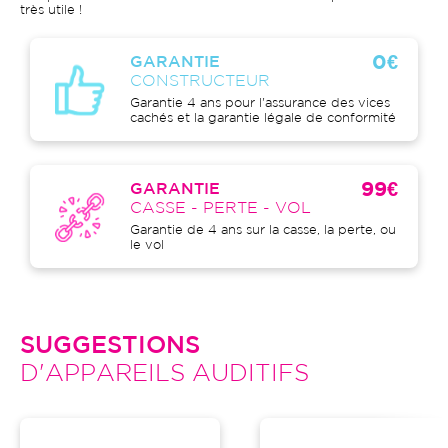
très utile !
0€
GARANTIE
CONSTRUCTEUR
Garantie 4 ans pour l'assurance des vices
cachés et la garantie légale de conformité
99€
GARANTIE
CASSE - PERTE - VOL
Garantie de 4 ans sur la casse, la perte, ou
le vol
SUGGESTIONS
D'APPAREILS AUDITIFS