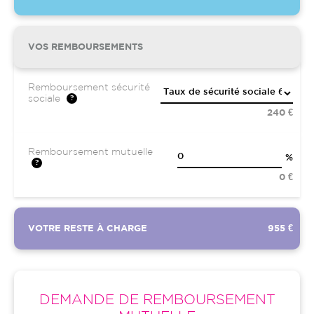
VOS REMBOURSEMENTS
Remboursement sécurité
sociale
240 €
Remboursement mutuelle
%
0 €
VOTRE RESTE À CHARGE
955 €
DEMANDE DE REMBOURSEMENT