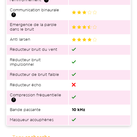
l'environnement
Communication binaurale
Emergence de la parole
dans le bruit
Anti larsen
Réducteur bruit du vent
Réducteur bruit
impulsionnel
Réducteur de bruit faible
Réducteur écho
Compression fréquentielle
Bande passante
10 kHz
Masqueur acouphènes