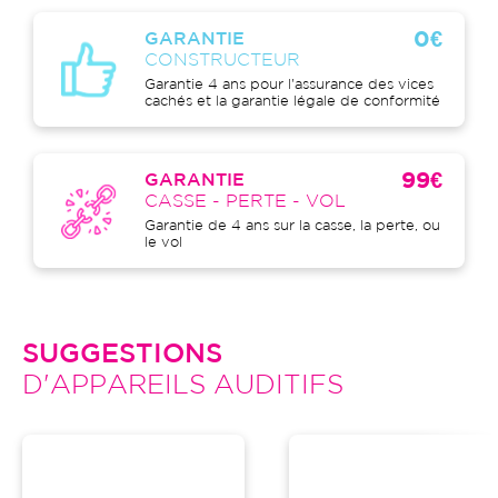
0€
GARANTIE
CONSTRUCTEUR
Garantie 4 ans pour l'assurance des vices
cachés et la garantie légale de conformité
99€
GARANTIE
CASSE - PERTE - VOL
Garantie de 4 ans sur la casse, la perte, ou
le vol
SUGGESTIONS
D'APPAREILS AUDITIFS