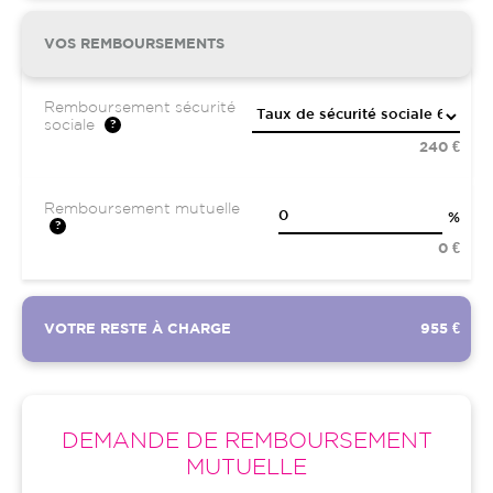
VOS REMBOURSEMENTS
Remboursement sécurité
sociale
240 €
Remboursement mutuelle
%
0 €
VOTRE RESTE À CHARGE
955 €
DEMANDE DE REMBOURSEMENT
MUTUELLE