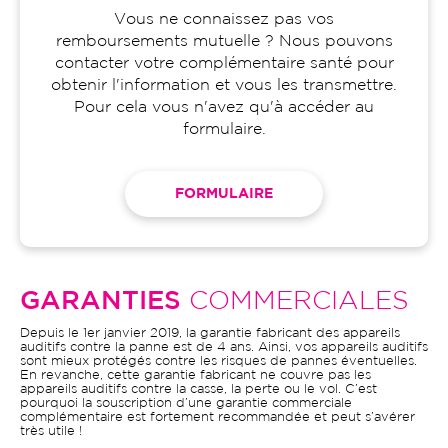
Vous ne connaissez pas vos
remboursements mutuelle ? Nous pouvons
contacter votre complémentaire santé pour
obtenir l'information et vous les transmettre.
Pour cela vous n'avez qu'à accéder au
formulaire.
FORMULAIRE
GARANTIES
COMMERCIALES
Depuis le 1er janvier 2019, la garantie fabricant des appareils
auditifs contre la panne est de 4 ans. Ainsi, vos appareils auditifs
sont mieux protégés contre les risques de pannes éventuelles.
En revanche, cette garantie fabricant ne couvre pas les
appareils auditifs contre la casse, la perte ou le vol. C’est
pourquoi la souscription d’une garantie commerciale
complémentaire est fortement recommandée et peut s’avérer
très utile !