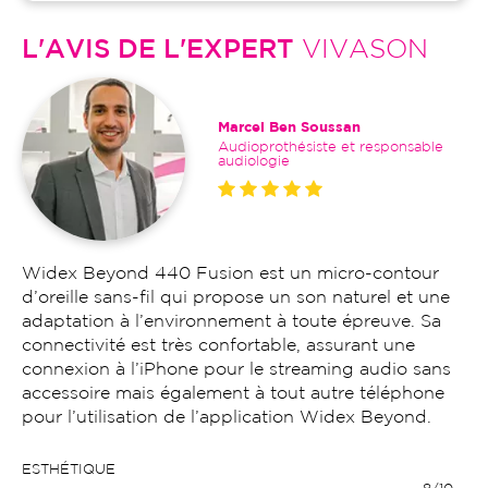
L'AVIS DE L'EXPERT
VIVASON
Marcel Ben Soussan
Audioprothésiste et responsable
audiologie
Widex Beyond 440 Fusion est un micro-contour
d’oreille sans-fil qui propose un son naturel et une
adaptation à l’environnement à toute épreuve. Sa
connectivité est très confortable, assurant une
connexion à l’iPhone pour le streaming audio sans
accessoire mais également à tout autre téléphone
pour l’utilisation de l’application Widex Beyond.
ESTHÉTIQUE