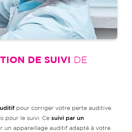
TION DE SUIVI
DE
uditif
pour corriger votre perte auditive.
s pour le suivi. Ce
suivi par un
r un appareillage auditif adapté à votre