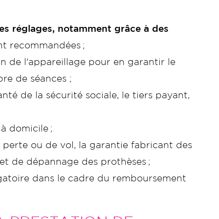
es réglages, notamment grâce à des
ont recommandées ;
n de l'appareillage pour en garantir le
bre de séances ;
anté de la sécurité sociale, le tiers payant,
à domicile ;
 perte ou de vol, la garantie fabricant des
 et de dépannage des prothèses ;
igatoire dans le cadre du remboursement