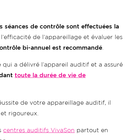
is séances de contrôle sont effectuées la
’efficacité de l’appareillage et évaluer les
ontrôle bi-annuel est recommandé
.
qui a délivré l’appareil auditif et a assuré
ndant
toute la durée de vie de
ussite de votre appareillage auditif, il
 et rigoureux.
os
centres auditifs VivaSon
partout en