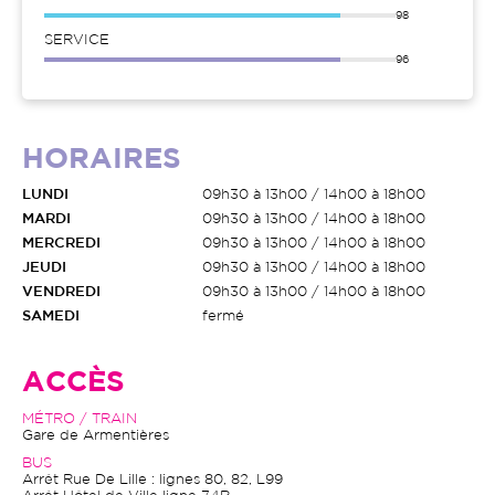
98
SERVICE
96
HORAIRES
LUNDI
09h30 à 13h00 / 14h00 à 18h00
MARDI
09h30 à 13h00 / 14h00 à 18h00
MERCREDI
09h30 à 13h00 / 14h00 à 18h00
JEUDI
09h30 à 13h00 / 14h00 à 18h00
VENDREDI
09h30 à 13h00 / 14h00 à 18h00
SAMEDI
fermé
ACCÈS
MÉTRO / TRAIN
Gare de Armentières
BUS
Arrêt Rue De Lille : lignes 80, 82, L99