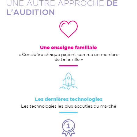
UNE AUTRE APPROCHE
DE
L'AUDITION
Une enseigne familiale
« Considère chaque patient comme un membre
de ta famille »
Les dernières technologies
Les technologies les plus abouties du marché