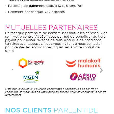
Facilités de paiement
jusqu’à 10 fois sans frais
Paiement par chèque, CB, espèces
MUTUELLES PARTENAIRES
En tant que partenaire de nombreuses mutuelles et réseaux de
soin, votre centre VivaSon vous permet de bénéficier du tiers-
payant pour éviter l'avance de frais, ainsi que de conditions
tarifaires avantageuses. Nous vous invitons à nous contacter
pour vérifier les accords spécifiques liés à votre contrat de
santé.
Liste non exhaustive. Pour une confirmation spécifique à ce centre et
connaître les modalités de votre prise en charge, veuillez contacter le centre
directement.
NOS CLIENTS
PARLENT DE