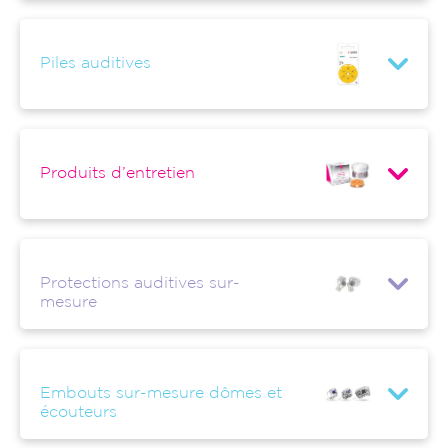
Piles auditives
Produits d’entretien
Protections auditives sur-
mesure
Embouts sur-mesure dômes et
écouteurs