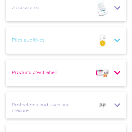
Accessoires
Piles auditives
Produits d’entretien
Protections auditives sur-
mesure