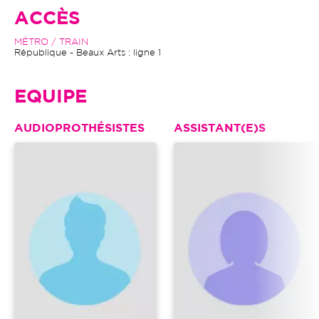
ACCÈS
MÉTRO / TRAIN
République - Beaux Arts : ligne 1
EQUIPE
AUDIOPROTHÉSISTES
ASSISTANT(E)S