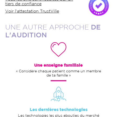
tiers de confiance
Voir l'attestation TrustVille
UNE AUTRE APPROCHE
DE
L'AUDITION
Une enseigne familiale
« Considère chaque patient comme un membre
de ta famille »
Les dernières technologies
Les technologies les plus abouties du marché