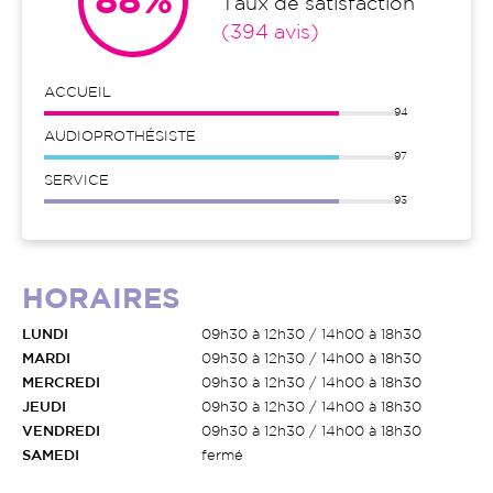
88%
Taux de satisfaction
(394 avis)
ACCUEIL
94
AUDIOPROTHÉSISTE
97
SERVICE
93
HORAIRES
LUNDI
09h30 à 12h30 / 14h00 à 18h30
MARDI
09h30 à 12h30 / 14h00 à 18h30
MERCREDI
09h30 à 12h30 / 14h00 à 18h30
JEUDI
09h30 à 12h30 / 14h00 à 18h30
VENDREDI
09h30 à 12h30 / 14h00 à 18h30
SAMEDI
fermé