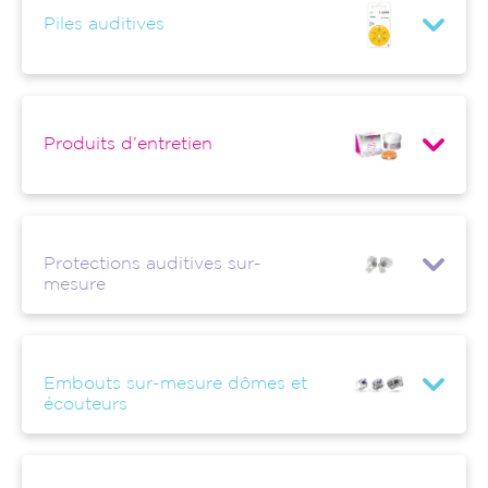
Piles auditives
Produits d’entretien
Protections auditives sur-
mesure
Embouts sur-mesure dômes et
écouteurs