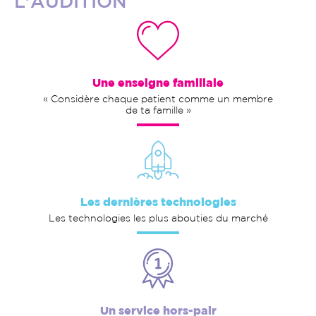
L'AUDITION
Une enseigne familiale
« Considère chaque patient comme un membre
de ta famille »
Les dernières technologies
Les technologies les plus abouties du marché
Un service hors-pair