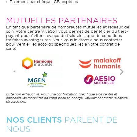
Paiement par chèque, CB, espèces
MUTUELLES PARTENAIRES
En tant que partenaire de nombreuses mutuelles et réseaux de
soin, votre centre VivaSon vous permet de bénéficier du tiers-
payant pour éviter l'avance de frais, ainsi que de conditions
tarifaires avantageuses. Nous vous invitons à nous contacter
pour vérifier les accords spécifiques liés à votre contrat de
santé.
Liste non exhaustive. Pour une confirmation spécifique à ce centre et
connaître les modalités de votre prise en charge, veuillez contacter le centre
directement.
NOS CLIENTS
PARLENT DE
NOUS