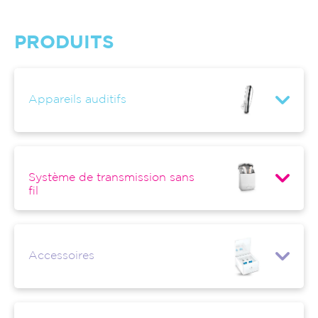
PRODUITS
Appareils auditifs
Système de transmission sans
fil
Accessoires