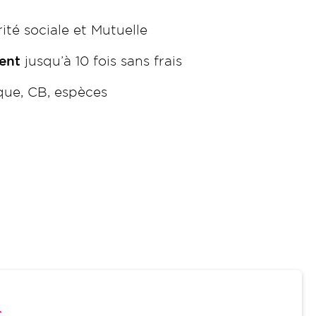
ité sociale et Mutuelle
ent
jusqu’à 10 fois sans frais
ue, CB, espèces