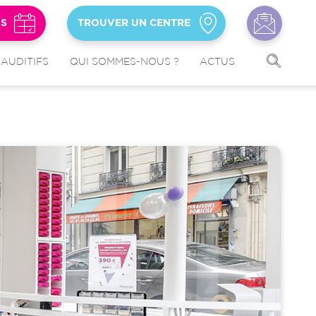
US
TROUVER UN CENTRE
 AUDITIFS
QUI SOMMES-NOUS ?
ACTUS