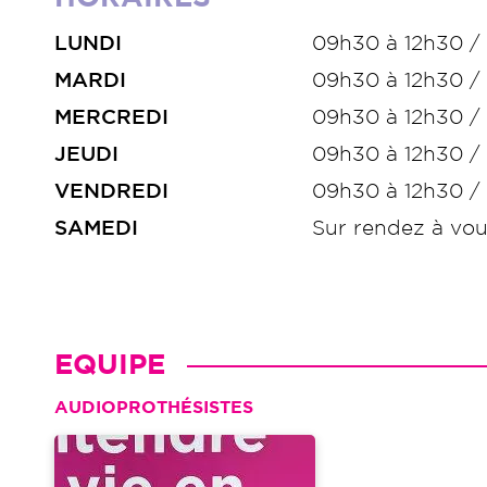
LUNDI
09h30 à 12h30 /
MARDI
09h30 à 12h30 /
MERCREDI
09h30 à 12h30 /
JEUDI
09h30 à 12h30 /
VENDREDI
09h30 à 12h30 /
SAMEDI
Sur rendez à vou
EQUIPE
AUDIOPROTHÉSISTES