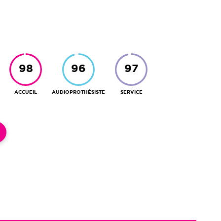
ACCUEIL
AUDIOPROTHÉSISTE
SERVICE