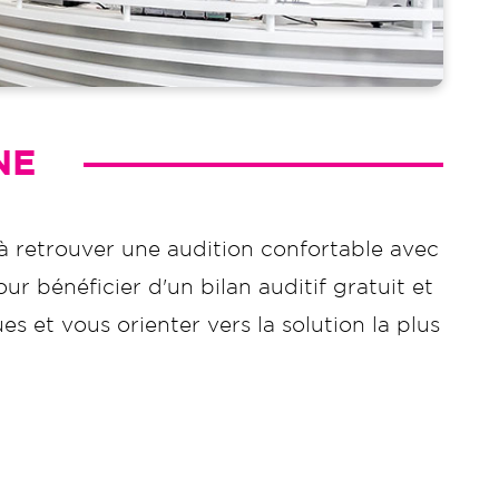
NE
à retrouver une audition confortable avec
r bénéficier d'un bilan auditif gratuit et
 et vous orienter vers la solution la plus