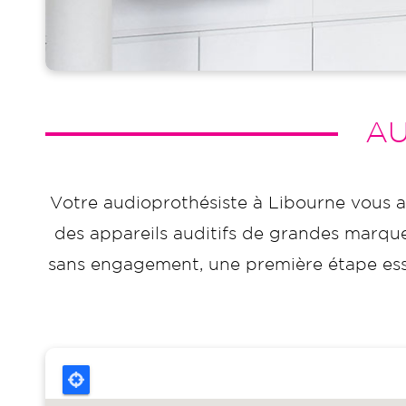
AU
Votre audioprothésiste à Libourne vous a
des appareils auditifs de grandes marques
sans engagement, une première étape essen