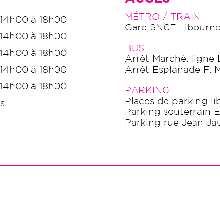
MÉTRO / TRAIN
 14h00 à 18h00
Gare SNCF Libourne 
 14h00 à 18h00
BUS
 14h00 à 18h00
Arrêt Marché: ligne 
 14h00 à 18h00
Arrêt Esplanade F. Mi
 14h00 à 18h00
PARKING
Places de parking l
s
Parking souterrain 
Parking rue Jean Ja