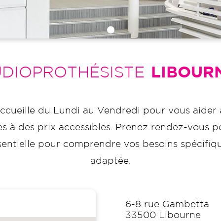
DIOPROTHÉSISTE
LIBOUR
ccueille du Lundi au Vendredi pour vous aider 
 à des prix accessibles. Prenez rendez-vous pou
tielle pour comprendre vos besoins spécifiques
adaptée.
6-8 rue Gambetta
33500
Libourne