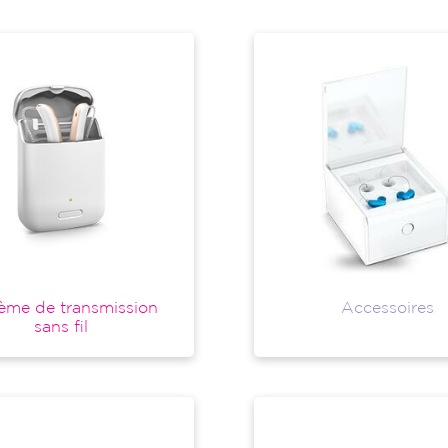
ème de transmission
Accessoires
sans fil