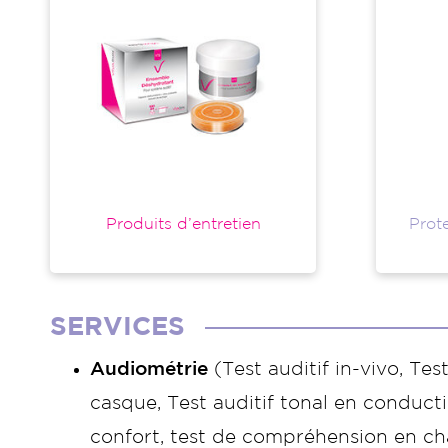
Produits d’entretien
Prote
SERVICES
Audiométrie
(Test auditif in-vivo, Test
casque, Test auditif tonal en conducti
confort, test de compréhension en ch