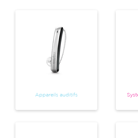
Appareils auditifs
Syst