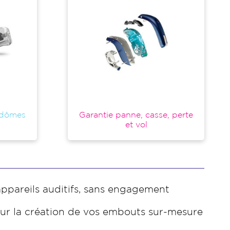
 dômes
Garantie panne, casse, perte
et vol
ppareils auditifs, sans engagement
ur la création de vos embouts sur-mesure