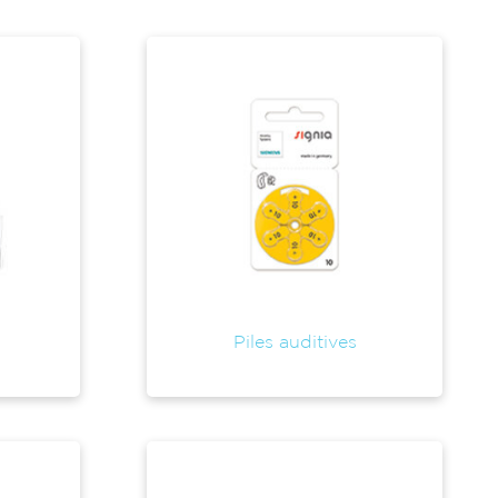
Piles auditives