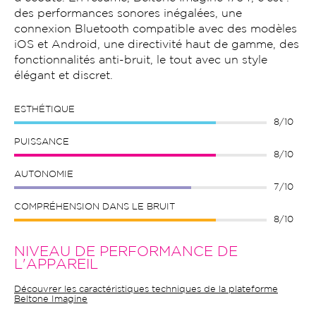
des performances sonores inégalées, une
connexion Bluetooth compatible avec des modèles
iOS et Android, une directivité haut de gamme, des
fonctionnalités anti-bruit, le tout avec un style
élégant et discret.
ESTHÉTIQUE
8/10
PUISSANCE
8/10
AUTONOMIE
7/10
COMPRÉHENSION DANS LE BRUIT
8/10
NIVEAU DE PERFORMANCE DE
L'APPAREIL
Découvrer les caractéristiques techniques de la plateforme
Beltone Imagine