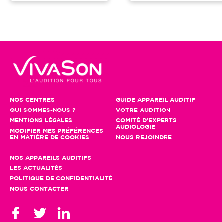
NOS CENTRES
GUIDE APPAREIL AUDITIF
QUI SOMMES-NOUS ?
VOTRE AUDITION
MENTIONS LÉGALES
COMITÉ D'EXPERTS
AUDIOLOGIE
MODIFIER MES PRÉFÉRENCES
EN MATIÈRE DE COOKIES
NOUS REJOINDRE
NOS APPAREILS AUDITIFS
LES ACTUALITÉS
POLITIQUE DE CONFIDENTIALITÉ
NOUS CONTACTER