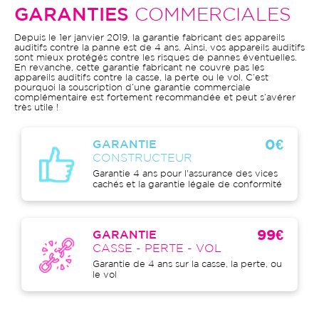
GARANTIES
COMMERCIALES
Depuis le 1er janvier 2019, la garantie fabricant des appareils
auditifs contre la panne est de 4 ans. Ainsi, vos appareils auditifs
sont mieux protégés contre les risques de pannes éventuelles.
En revanche, cette garantie fabricant ne couvre pas les
appareils auditifs contre la casse, la perte ou le vol. C’est
pourquoi la souscription d’une garantie commerciale
complémentaire est fortement recommandée et peut s’avérer
très utile !
0€
GARANTIE
CONSTRUCTEUR
Garantie 4 ans pour l'assurance des vices
cachés et la garantie légale de conformité
99€
GARANTIE
CASSE - PERTE - VOL
Garantie de 4 ans sur la casse, la perte, ou
le vol