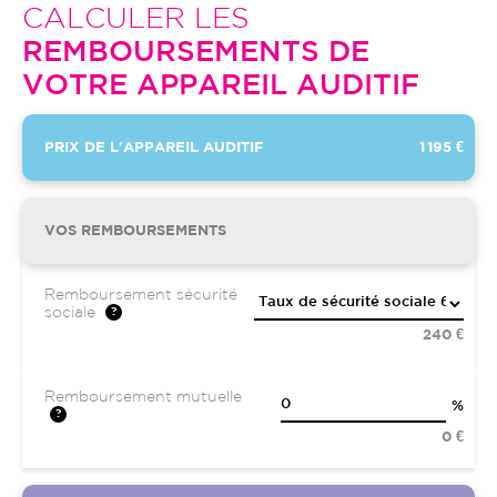
CALCULER LES
REMBOURSEMENTS DE
VOTRE APPAREIL AUDITIF
PRIX DE L'APPAREIL AUDITIF
1 195 €
VOS REMBOURSEMENTS
Remboursement sécurité
sociale
240 €
Remboursement mutuelle
%
0 €