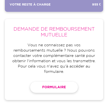
VOTRE RESTE À CHARGE
955 €
DEMANDE DE REMBOURSEMENT
MUTUELLE
Vous ne connaissez pas vos
remboursements mutuelle ? Nous pouvons
contacter votre complémentaire santé pour
obtenir l'information et vous les transmettre.
Pour cela vous n'avez qu'à accéder au
formulaire.
FORMULAIRE