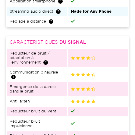
Application smartphone
Streaming audio direct
Made for Any Phone
Réglage à distance
CARACTÉRISTIQUES
DU SIGNAL
Réducteur de bruit /
adaptation à
l'environnement
Communication binaurale
Emergence de la parole
dans le bruit
Anti larsen
Réducteur bruit du vent
Réducteur bruit
impulsionnel