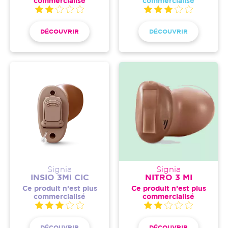
commercialisé
commercialisé
DÉCOUVRIR
DÉCOUVRIR
Signia
Signia
INSIO 3MI CIC
NITRO 3 MI
Ce produit n’est plus
Ce produit n’est plus
commercialisé
commercialisé
DÉCOUVRIR
DÉCOUVRIR