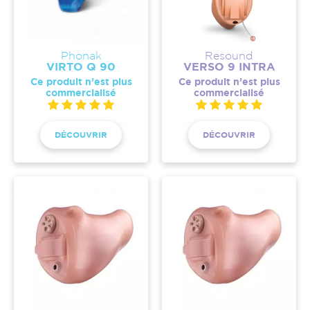
Phonak
Resound
VIRTO Q 90
VERSO 9 INTRA
Ce produit n’est plus
Ce produit n’est plus
commercialisé
commercialisé
DÉCOUVRIR
DÉCOUVRIR