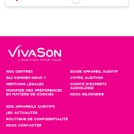
NOS CENTRES
GUIDE APPAREIL AUDITIF
QUI SOMMES-NOUS ?
VOTRE AUDITION
MENTIONS LÉGALES
COMITÉ D'EXPERTS
AUDIOLOGIE
MODIFIER MES PRÉFÉRENCES
EN MATIÈRE DE COOKIES
NOUS REJOINDRE
NOS APPAREILS AUDITIFS
LES ACTUALITÉS
POLITIQUE DE CONFIDENTIALITÉ
NOUS CONTACTER