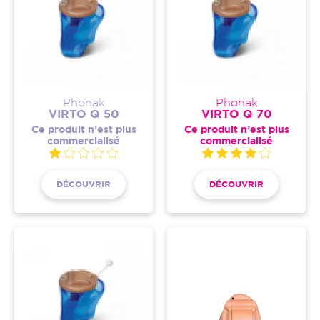
Phonak
Phonak
VIRTO Q 50
VIRTO Q 70
Ce produit n’est plus
Ce produit n’est plus
commercialisé
commercialisé
DÉCOUVRIR
DÉCOUVRIR