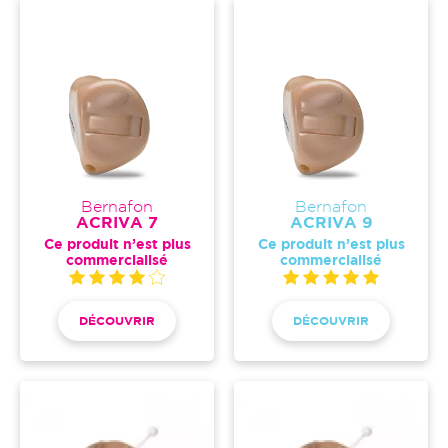
Bernafon
Bernafon
ACRIVA 7
ACRIVA 9
Ce produit n’est plus
Ce produit n’est plus
commercialisé
commercialisé
DÉCOUVRIR
DÉCOUVRIR