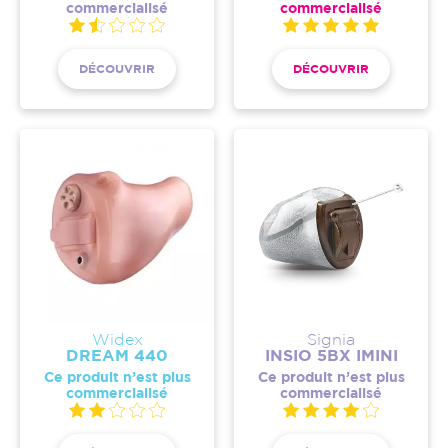
commercialisé
commercialisé
DÉCOUVRIR
DÉCOUVRIR
Widex
Signia
DREAM 440
INSIO 5BX IMINI
Ce produit n’est plus
Ce produit n’est plus
commercialisé
commercialisé