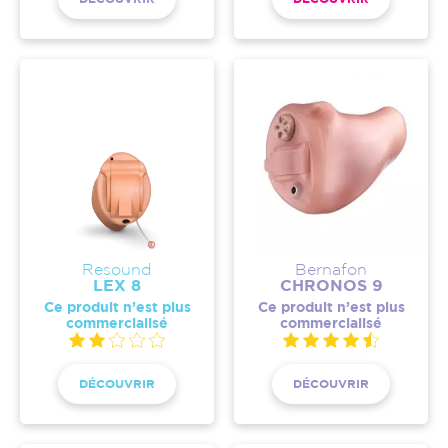
Resound
Bernafon
LEX 8
CHRONOS 9
Ce produit n’est plus
Ce produit n’est plus
commercialisé
commercialisé
DÉCOUVRIR
DÉCOUVRIR