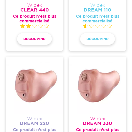
Widex
Widex
CLEAR 440
DREAM 110
Ce produit n’est plus
Ce produit n’est plus
commercialisé
commercialisé
DÉCOUVRIR
DÉCOUVRIR
Widex
Widex
DREAM 220
DREAM 330
Ce produit n’est plus
Ce produit n’est plus