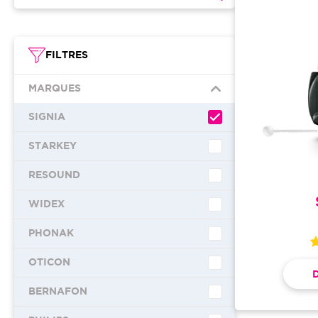
FILTRES
MARQUES
SIGNIA
STARKEY
RESOUND
WIDEX
PHONAK
OTICON
BERNAFON