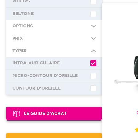
PHILIPS
BELTONE
OPTIONS
PRIX
TYPES
INTRA-AURICULAIRE
MICRO-CONTOUR D'OREILLE
CONTOUR D'OREILLE
LE GUIDE D'ACHAT