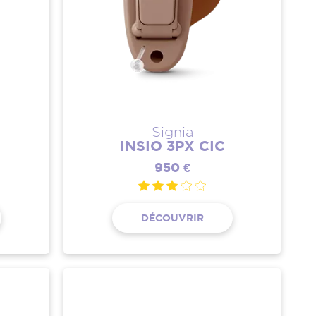
Signia
INSIO 3PX CIC
950 €
DÉCOUVRIR