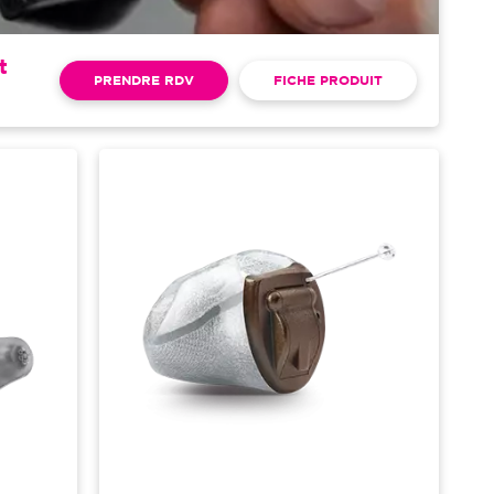
t
PRENDRE RDV
FICHE PRODUIT