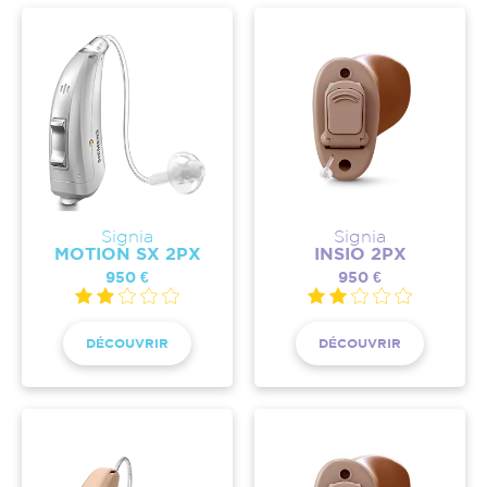
Signia
Signia
MOTION SX 2PX
INSIO 2PX
950 €
950 €
DÉCOUVRIR
DÉCOUVRIR