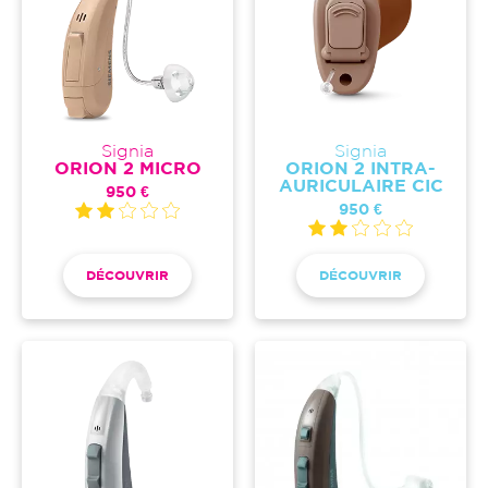
Signia
Signia
ORION 2 MICRO
ORION 2 INTRA-
AURICULAIRE CIC
950 €
950 €
DÉCOUVRIR
DÉCOUVRIR