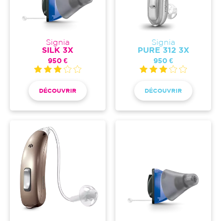
Signia
Signia
SILK 3X
PURE 312 3X
950 €
950 €
DÉCOUVRIR
DÉCOUVRIR