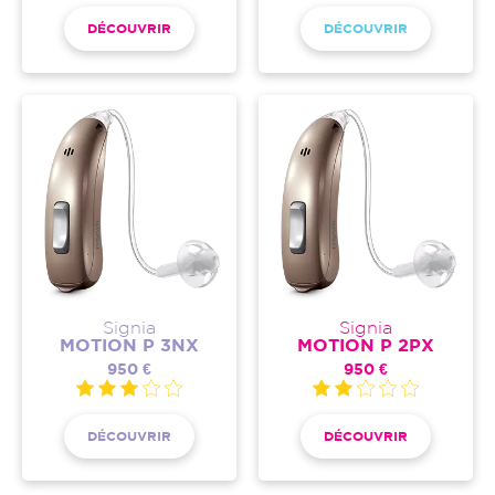
DÉCOUVRIR
DÉCOUVRIR
Signia
Signia
MOTION P 3NX
MOTION P 2PX
950 €
950 €
DÉCOUVRIR
DÉCOUVRIR