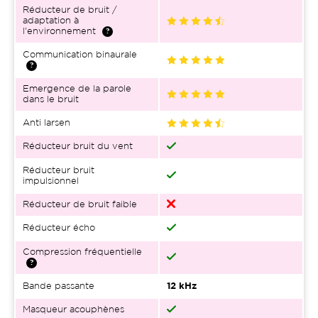
Réducteur de bruit /
adaptation à
l'environnement
Communication binaurale
Emergence de la parole
dans le bruit
Anti larsen
Réducteur bruit du vent
Réducteur bruit
impulsionnel
Réducteur de bruit faible
Réducteur écho
Compression fréquentielle
Bande passante
12 kHz
Masqueur acouphènes