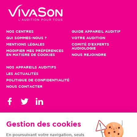
NOS CENTRES
GUIDE APPAREIL AUDITIF
QUI SOMMES-NOUS ?
VOTRE AUDITION
MENTIONS LÉGALES
COMITÉ D'EXPERTS
AUDIOLOGIE
MODIFIER MES PRÉFÉRENCES
EN MATIÈRE DE COOKIES
NOUS REJOINDRE
NOS APPAREILS AUDITIFS
LES ACTUALITÉS
POLITIQUE DE CONFIDENTIALITÉ
NOUS CONTACTER
Gestion des cookies
En poursuivant votre navigation, seuls
TOUS NOS CENTRES