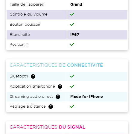
Taille de l'appareil
Grand
Contrôle du volume
Bouton poussoir
Étanchéité
IP67
Position T
CARACTÉRISTIQUES DE
CONNECTIVITÉ
Bluetooth
Application smartphone
Streaming audio direct
Made for iPhone
Réglage à distance
CARACTÉRISTIQUES
DU SIGNAL