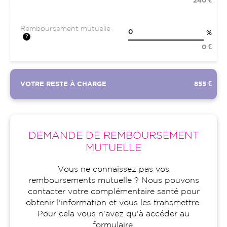
240 €
Remboursement mutuelle
%
0 €
VOTRE RESTE À CHARGE
855 €
DEMANDE DE REMBOURSEMENT
MUTUELLE
Vous ne connaissez pas vos
remboursements mutuelle ? Nous pouvons
contacter votre complémentaire santé pour
obtenir l'information et vous les transmettre.
Pour cela vous n'avez qu'à accéder au
formulaire.