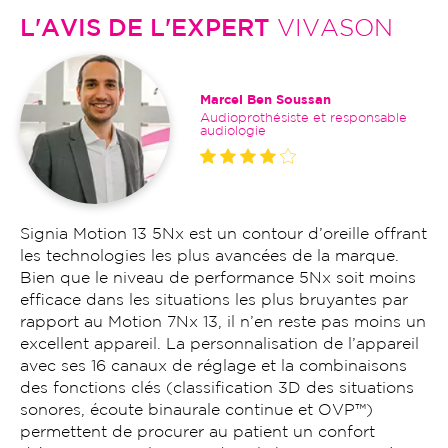
L'AVIS DE L'EXPERT
VIVASON
Marcel Ben Soussan
Audioprothésiste et responsable
audiologie
Signia Motion 13 5Nx est un contour d’oreille offrant
les technologies les plus avancées de la marque.
Bien que le niveau de performance 5Nx soit moins
efficace dans les situations les plus bruyantes par
rapport au Motion 7Nx 13, il n’en reste pas moins un
excellent appareil. La personnalisation de l’appareil
avec ses 16 canaux de réglage et la combinaisons
des fonctions clés (classification 3D des situations
sonores, écoute binaurale continue et OVP™)
permettent de procurer au patient un confort