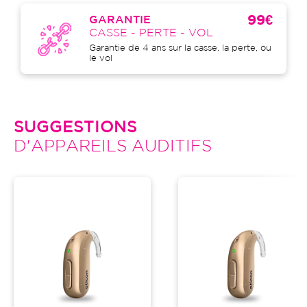
99€
GARANTIE
CASSE - PERTE - VOL
Garantie de 4 ans sur la casse, la perte, ou
le vol
SUGGESTIONS
D'APPAREILS AUDITIFS