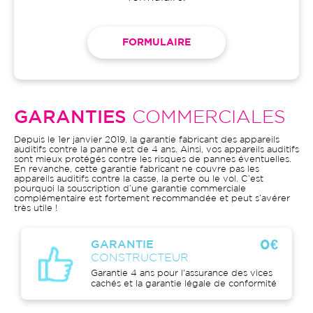
FORMULAIRE
GARANTIES
COMMERCIALES
Depuis le 1er janvier 2019, la garantie fabricant des appareils
auditifs contre la panne est de 4 ans. Ainsi, vos appareils auditifs
sont mieux protégés contre les risques de pannes éventuelles.
En revanche, cette garantie fabricant ne couvre pas les
appareils auditifs contre la casse, la perte ou le vol. C’est
pourquoi la souscription d’une garantie commerciale
complémentaire est fortement recommandée et peut s’avérer
très utile !
0€
GARANTIE
CONSTRUCTEUR
Garantie 4 ans pour l'assurance des vices
cachés et la garantie légale de conformité